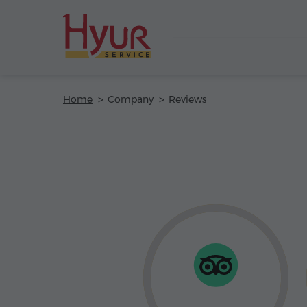
Home
Company
Reviews