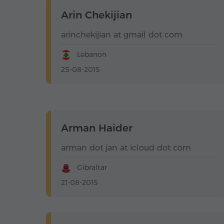
Arin Chekijian
arinchekijian at gmail dot com
Lebanon
25-08-2015
Arman Haider
arman dot jan at icloud dot com
Gibraltar
21-08-2015