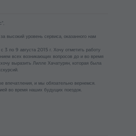
",
за высокий уровень сервиса, оказанного нам
с 3 по 9 августа 2015 г. Хочу отметить работу
ением всех возникающих вопросов до и во время
 хочу выразить Лилле Хачатурян, которая была
скурсий.
е впечатления, и мы обязательно вернемся.
ией во время наших будущих поездок.