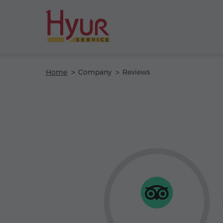
Home
Company
Reviews