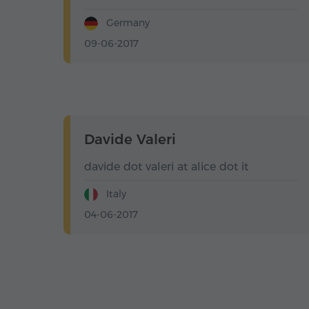
Germany
09-06-2017
Davide Valeri
davide dot valeri at alice dot it
Italy
04-06-2017