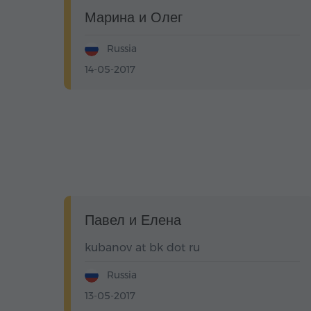
Марина и Олег
Russia
14-05-2017
Павел и Елена
kubanov at bk dot ru
Russia
13-05-2017