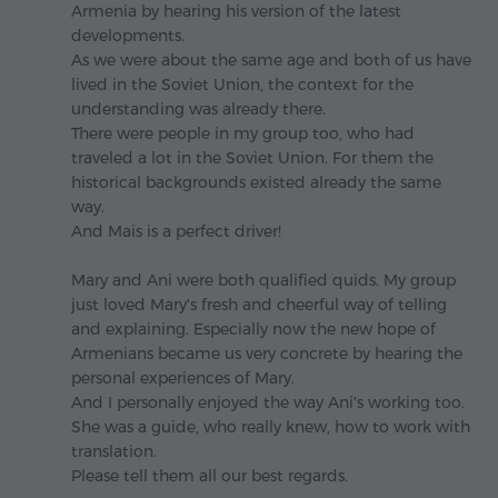
Armenia by hearing his version of the latest
developments.
As we were about the same age and both of us have
lived in the Soviet Union, the context for the
understanding was already there.
There were people in my group too, who had
traveled a lot in the Soviet Union. For them the
historical backgrounds existed already the same
way.
And Mais is a perfect driver!
Mary and Ani were both qualified quids. My group
just loved Mary's fresh and cheerful way of telling
and explaining. Especially now the new hope of
Armenians became us very concrete by hearing the
personal experiences of Mary.
And I personally enjoyed the way Ani's working too.
She was a guide, who really knew, how to work with
translation.
Please tell them all our best regards.