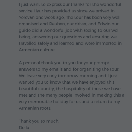
I just want to express our thanks for the wonderful
service Hyur has provided us since we arrived in
Yerevan one week ago, The tour has been very well
organised and Reuben, our driver, and Edwin our
guide did a wonderful job with seeing to our well
being, answering our questions and ensuring we
travelled safely and learned and were immersed in
Armenian culture.
A personal thank you to you for your prompt
answers to my emails and for organising the tour.
We leave very early tomorrow morning and I just
wanted you to know that we have enjoyed this
beautiful country, the hospitality of those we have
met and the many people involved in making this a
very memorable holiday for us and a return to my
Armenian roots.
Thank you so much.
Della