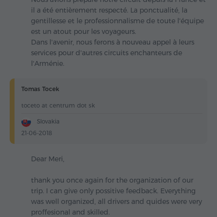
il a été entièrement respecté. La ponctualité, la
gentillesse et le professionnalisme de toute l'équipe
est un atout pour les voyageurs.
Dans l'avenir, nous ferons à nouveau appel à leurs
services pour d'autres circuits enchanteurs de
l'Arménie.
Tomas Tocek
toceto at centrum dot sk
Slovakia
21-06-2018
Dear Meri,
thank you once again for the organization of our
trip. I can give only possitive feedback. Everything
was well organized, all drivers and quides were very
proffesional and skilled.