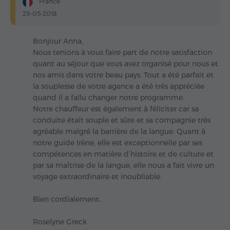
France
29-05-2018
Bonjour Anna,
Nous tenions à vous faire part de notre satisfaction
quant au séjour que vous avez organisé pour nous et
nos amis dans votre beau pays. Tout a été parfait et
la souplesse de votre agence a été très appréciée
quand il a fallu changer notre programme.
Notre chauffeur est également à féliciter car sa
conduite était souple et sûre et sa compagnie très
agréable malgré la barrière de la langue. Quant à
notre guide Irène, elle est exceptionnelle par ses
compétences en matière d’histoire et de culture et
par sa maîtrise de la langue, elle nous a fait vivre un
voyage extraordinaire et inoubliable.
Bien cordialement.
Roselyne Greck