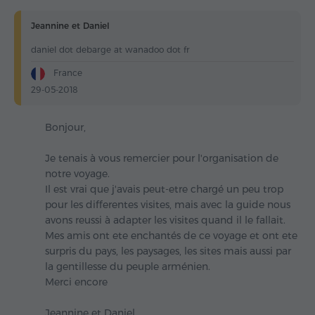
Jeannine et Daniel
daniel dot debarge at wanadoo dot fr
France
29-05-2018
Bonjour,
Je tenais à vous remercier pour l'organisation de
notre voyage.
Il est vrai que j'avais peut-etre chargé un peu trop
pour les differentes visites, mais avec la guide nous
avons reussi à adapter les visites quand il le fallait.
Mes amis ont ete enchantés de ce voyage et ont ete
surpris du pays, les paysages, les sites mais aussi par
la gentillesse du peuple arménien.
Merci encore
Jeannine et Daniel