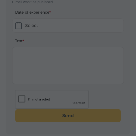
E-mail won't be published
Date of experience
Select
Text
Send