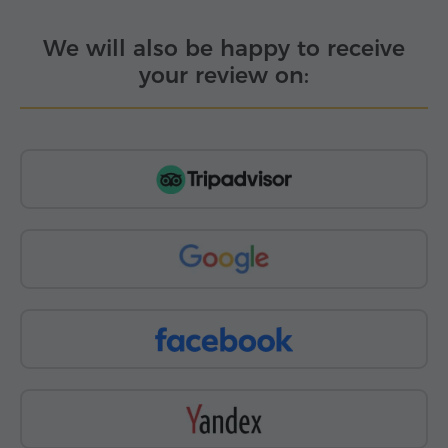
We will also be happy to receive
your review on: