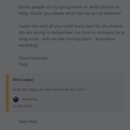
Some people of my group want to send photos to
Mary. Could you please send me her email address?
I wish You and all your staff every best for the future!
We are going to remember our tour to Armenia for a
long time - and we are coming back - somehow,
someday!
Yours sincerely,
Tarja
Della Lopez
della dot lopez at web-maritime dot com
Australia
24-05-2018
Dear Mari,