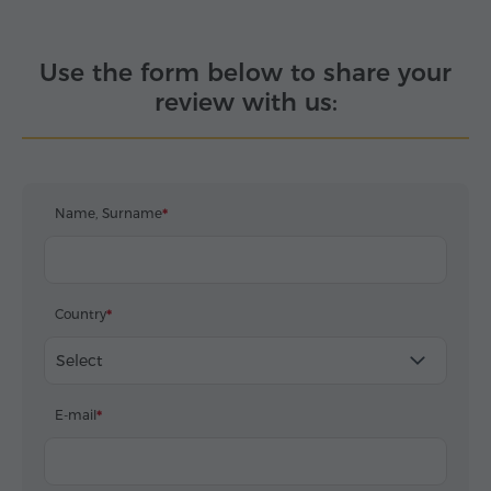
Use the form below to share your
review with us:
Name, Surname
Country
Select
E-mail