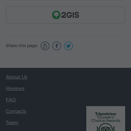
Share this page:
About Us
Reviews
FAQ
Contacts
Team