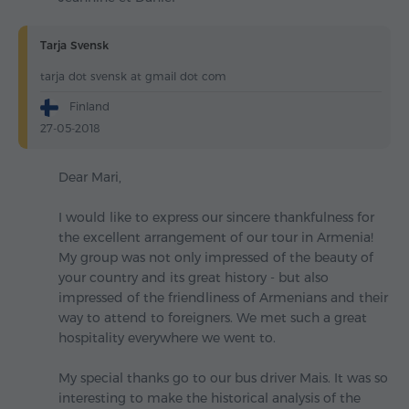
Tarja Svensk
tarja dot svensk at gmail dot com
Finland
27-05-2018
Dear Mari,
I would like to express our sincere thankfulness for
the excellent arrangement of our tour in Armenia!
My group was not only impressed of the beauty of
your country and its great history - but also
impressed of the friendliness of Armenians and their
way to attend to foreigners. We met such a great
hospitality everywhere we went to.
My special thanks go to our bus driver Mais. It was so
interesting to make the historical analysis of the