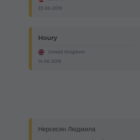
23-06-2019
Houry
United Kingdom
14-06-2019
Нерсесян Людмила