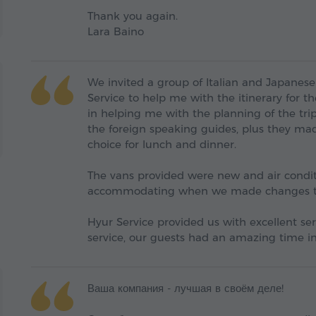
Thank you again.
Lara Baino
We invited a group of Italian and Japanese 
Service to help me with the itinerary for th
in helping me with the planning of the trip
the foreign speaking guides, plus they mad
choice for lunch and dinner.
The vans provided were new and air condit
accommodating when we made changes to 
Hyur Service provided us with excellent ser
service, our guests had an amazing time i
Ваша компания - лучшая в своём деле!