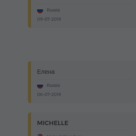
Russia
09-07-2019
Елена
Russia
06-07-2019
MICHELLE