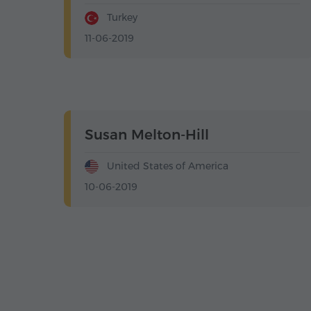
Turkey
11-06-2019
Susan Melton-Hill
United States of America
10-06-2019