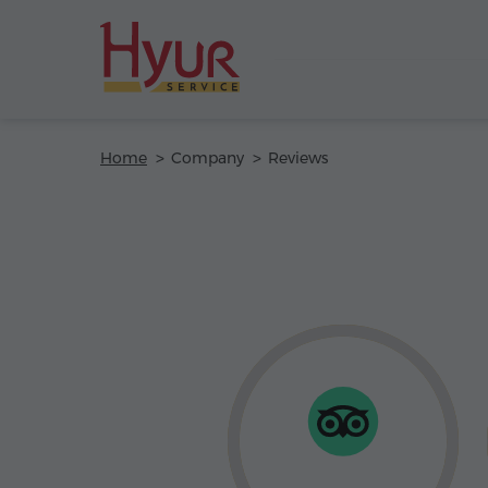
Home
Company
Reviews