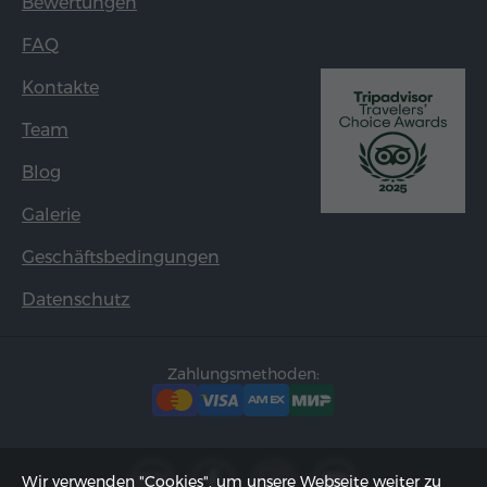
Bewertungen
FAQ
Kontakte
Team
Blog
Galerie
Geschäftsbedingungen
Datenschutz
Zahlungsmethoden:
Wir verwenden "Cookies", um unsere Webseite weiter zu