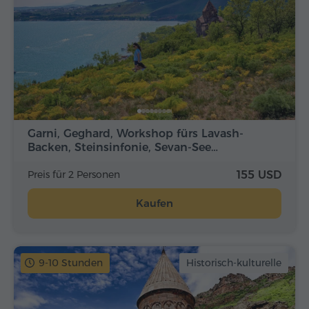
Garni, Geghard, Workshop fürs Lavash-
Backen, Steinsinfonie, Sevan-See…
Preis für 2 Personen
155 USD
Kaufen
9-10 Stunden
Historisch-kulturelle