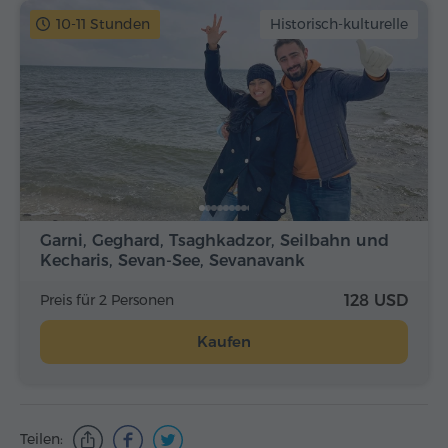
10-11 Stunden
Historisch-kulturelle
Garni, Geghard, Tsaghkadzor, Seilbahn und
Kecharis, Sevan-See, Sevanavank
Preis für 2 Personen
128 USD
Kaufen
Teilen: