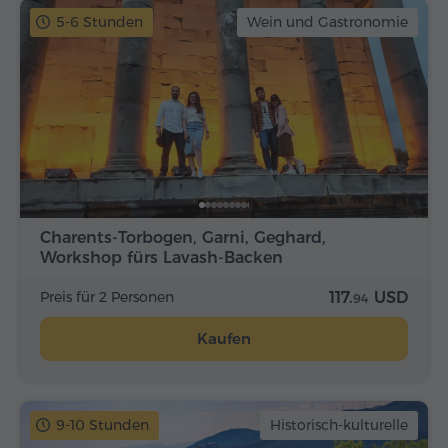
5-6 Stunden
Wein und Gastronomie
Charents-Torbogen, Garni, Geghard,
Workshop fürs Lavash-Backen
Preis für 2 Personen
117.
USD
94
Kaufen
9-10 Stunden
Historisch-kulturelle