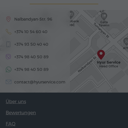
Nalbandyan-Str. 96
+374 10 54 60 40
+374 93 50 40 40
+374 98 40 50 89
+374 98 40 50 89
contact@hyurservice.com
Über uns
Bewertungen
FAQ