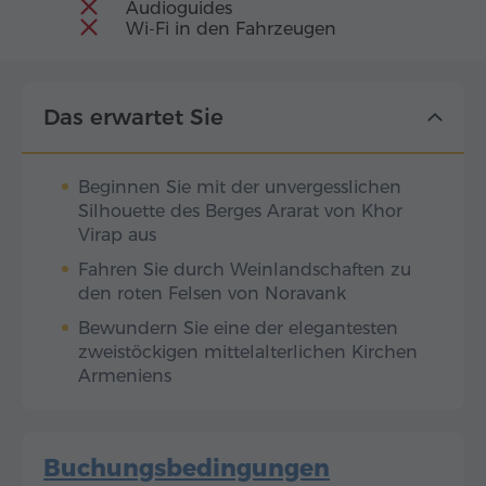
Audioguides
Wi-Fi in den Fahrzeugen
Das erwartet Sie
Beginnen Sie mit der unvergesslichen
Silhouette des Berges Ararat von Khor
Virap aus
Fahren Sie durch Weinlandschaften zu
den roten Felsen von Noravank
Bewundern Sie eine der elegantesten
zweistöckigen mittelalterlichen Kirchen
Armeniens
Buchungsbedingungen