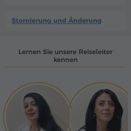
Stornierung und Änderung
Lernen Sie unsere Reiseleiter
kennen