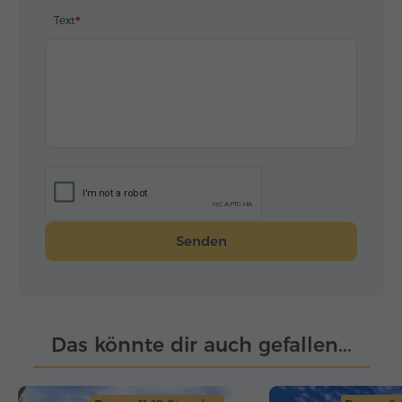
Text
Senden
Das könnte dir auch gefallen...