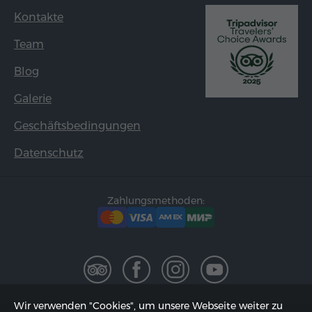
Kontakte
Team
Blog
Galerie
Geschäftsbedingungen
Datenschutz
Zahlungsmethoden:
Wir verwenden "Cookies", um unsere Webseite weiter zu