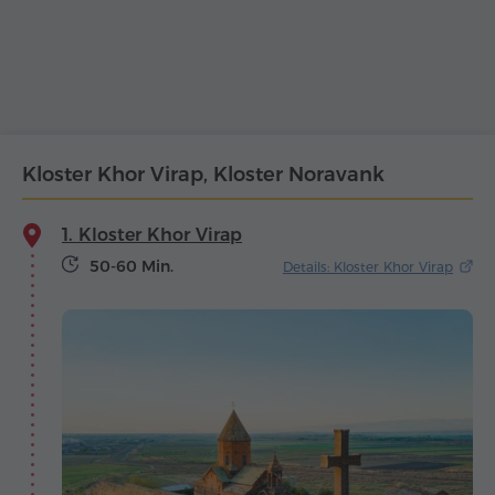
Kloster Khor Virap, Kloster Noravank
1. Kloster Khor Virap
50-60 Min.
Details: Kloster Khor Virap