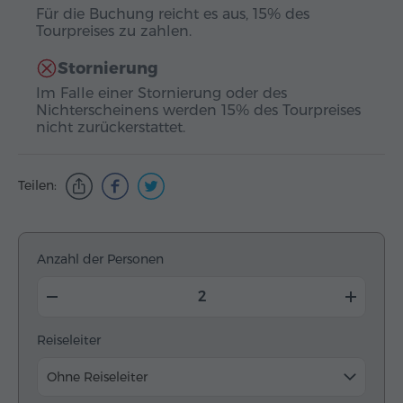
Für die Buchung reicht es aus, 15% des
Tourpreises zu zahlen.
Stornierung
Im Falle einer Stornierung oder des
Nichterscheinens werden 15% des Tourpreises
nicht zurückerstattet.
Teilen:
Anzahl der Personen
Reiseleiter
Ohne Reiseleiter