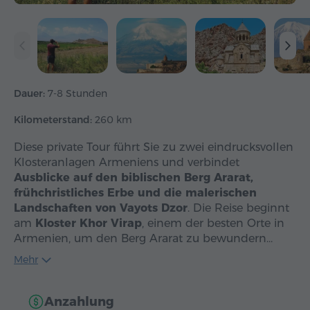
Dauer:
7-8 Stunden
Kilometerstand:
260 km
Diese private Tour führt Sie zu zwei eindrucksvollen
Klosteranlagen Armeniens und verbindet
Ausblicke auf den biblischen Berg Ararat,
frühchristliches Erbe und die malerischen
Landschaften von Vayots Dzor
. Die Reise beginnt
am
Kloster Khor Virap
, einem der besten Orte in
Armenien, um den Berg Ararat zu bewundern…
Mehr
Anzahlung