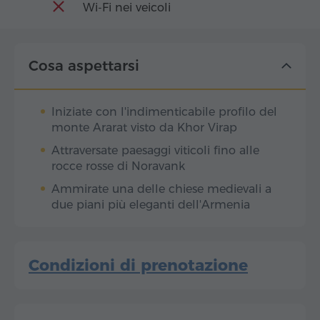
Wi-Fi nei veicoli
Cosa aspettarsi
Iniziate con l'indimenticabile profilo del
monte Ararat visto da Khor Virap
Attraversate paesaggi viticoli fino alle
rocce rosse di Noravank
Ammirate una delle chiese medievali a
due piani più eleganti dell'Armenia
Condizioni di prenotazione