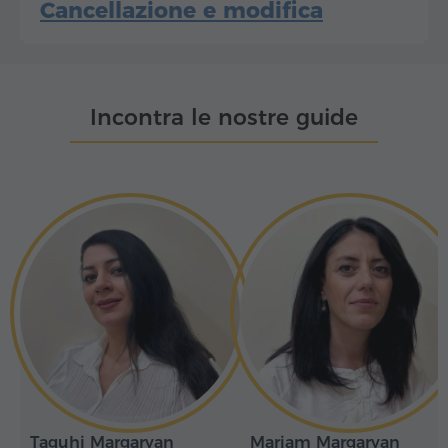
Cancellazione e modifica
Incontra le nostre guide
Taguhi Margaryan
Mariam Margaryan