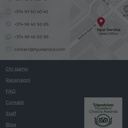
+374 93 50 40 40
+374 98 40 50 89
+374 98 40 50 89
contact@hyurservice.com
Chi siamo
Recensioni
FAQ
Contatti
Staff
Blog