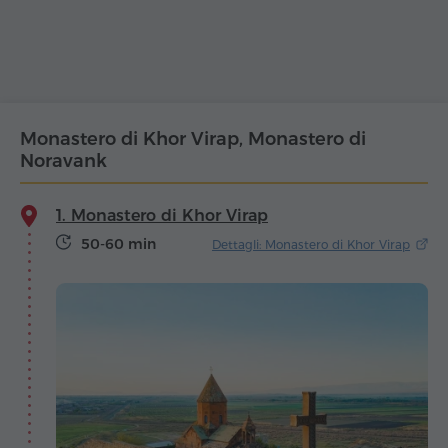
Monastero di Khor Virap, Monastero di
Noravank
1. Monastero di Khor Virap
50-60 min
Dettagli: Monastero di Khor Virap