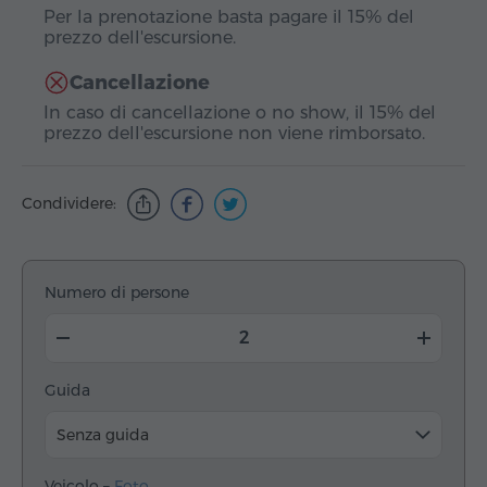
Per la prenotazione basta pagare il 15% del
prezzo dell'escursione.
Cancellazione
In caso di cancellazione o no show, il 15% del
prezzo dell'escursione non viene rimborsato.
Condividere:
Numero di persone
Guida
Senza guida
Veicolo –
Foto