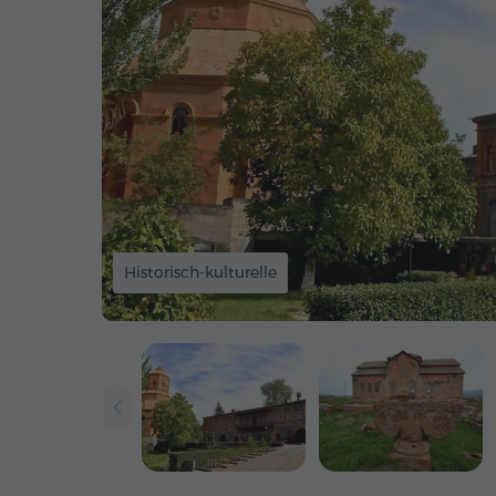
Historisch-kulturelle