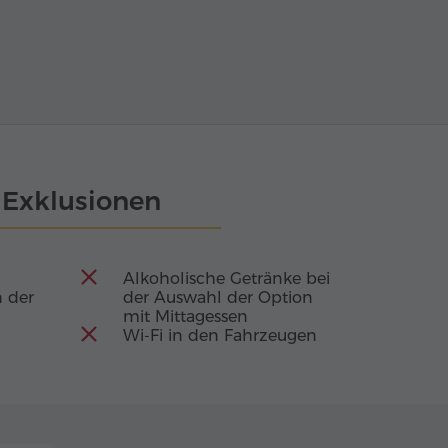
Exklusionen
Alkoholische Getränke bei
 der
der Auswahl der Option
mit Mittagessen
Wi-Fi in den Fahrzeugen