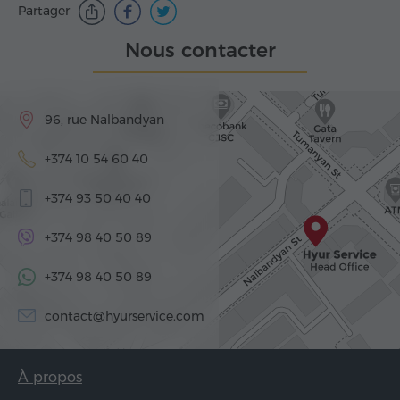
Partager
Nous contacter
96, rue Nalbandyan
+374 10 54 60 40
+374 93 50 40 40
+374 98 40 50 89
+374 98 40 50 89
contact@hyurservice.com
À propos