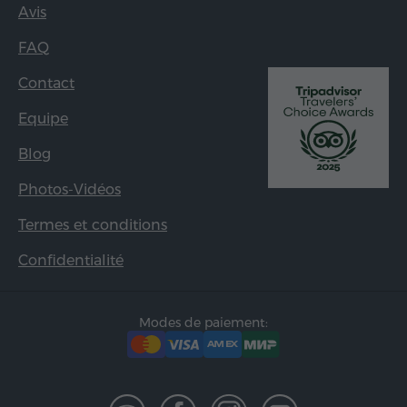
Avis
FAQ
Contact
Equipe
Blog
Photos-Vidéos
Termes et conditions
Confidentialité
Modes de paiement: