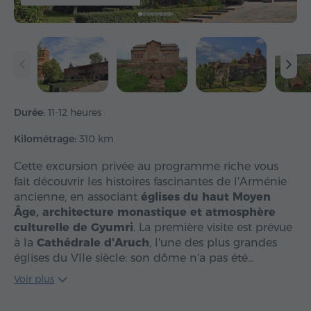
Durée:
11-12 heures
Kilométrage:
310 km
Cette excursion privée au programme riche vous
fait découvrir les histoires fascinantes de l'Arménie
ancienne, en associant
églises du haut Moyen
Âge, architecture monastique et atmosphère
culturelle de Gyumri
. La première visite est prévue
à la
Cathédrale d'Aruch
, l'une des plus grandes
églises du VIIe siècle: son dôme n'a pas été…
Voir plus