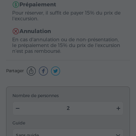
Prépaiement
Pour réserver, il suffit de payer 15% du prix de
l'excursion.
Annulation
En cas d'annulation ou de non-présentation,
le prépaiement de 15% du prix de l'excursion
n'est pas remboursé.
Partager
Nombre de personnes
Guide
Sans guide