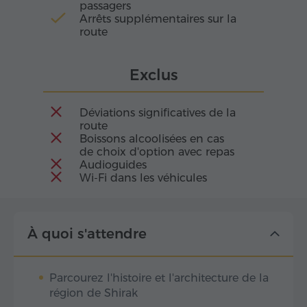
passagers
Arrêts supplémentaires sur la
route
Exclus
Déviations significatives de la
route
Boissons alcoolisées en cas
de choix d'option avec repas
Audioguides
Wi-Fi dans les véhicules
À quoi s'attendre
Parcourez l'histoire et l'architecture de la
région de Shirak