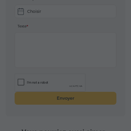
Choisir
Texte
Envoyer