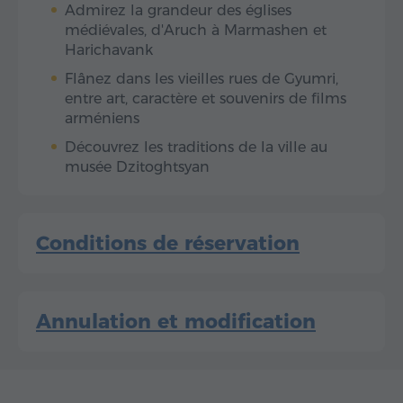
Admirez la grandeur des églises
médiévales, d'Aruch à Marmashen et
Harichavank
Flânez dans les vieilles rues de Gyumri,
entre art, caractère et souvenirs de films
arméniens
Découvrez les traditions de la ville au
musée Dzitoghtsyan
Conditions de réservation
Annulation et modification