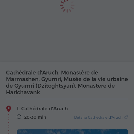
Cathédrale d'Aruch, Monastère de
Marmashen, Gyumri, Musée de la vie urbaine
de Gyumri (Dzitoghtsyan), Monastère de
Harichavank
1. Cathédrale d'Aruch
20-30 min
Détails: Cathédrale d'Aruch