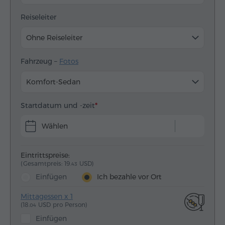
Reiseleiter
Ohne Reiseleiter
Fahrzeug –
Fotos
Komfort-Sedan
Startdatum und -zeit
Wählen
Eintrittspreise:
(Gesamtpreis: 19.
USD)
43
Einfügen
Ich bezahle vor Ort
Mittagessen x 1
(18.
USD pro Person)
04
Einfügen