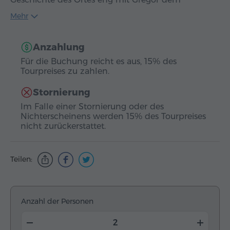
Erleuchter…
Mehr
Anzahlung
Für die Buchung reicht es aus, 15% des
Tourpreises zu zahlen.
Stornierung
Im Falle einer Stornierung oder des
Nichterscheinens werden 15% des Tourpreises
nicht zurückerstattet.
Teilen:
Anzahl der Personen