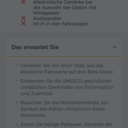
Alkoholische Getränke bei
der Auswahl der Option mit
Mittagessen
Audioguides
Wi-Fi in den Fahrzeugen
Das erwartet Sie
Genießen Sie von Khor Virap aus das
klassische Panorama auf den Berg Ararat
Entdecken Sie die UNESCO-geschützten
christlichen Denkmäler von Etchmiadzin
und Zvartnots
Besuchen Sie die Mutterkathedrale, ein
Symbol des frühen christlichen Erbes
Armeniens
Sehen Sie heilige Reliquien, darunter die