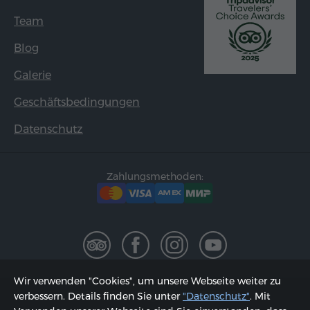
Team
Blog
Galerie
Geschäftsbedingungen
Datenschutz
Zahlungsmethoden:
Wir verwenden "Cookies", um unsere Webseite weiter zu
2002 - 2026, © "Hyur Service" GmbH;
verbessern. Details finden Sie unter
"Datenschutz"
. Mit