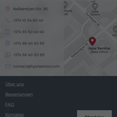
Nalbandyan-Str. 96
+374 10 54 60 40
+374 93 50 40 40
+374 98 40 50 89
+374 98 40 50 89
contact@hyurservice.com
Über uns
Bewertungen
FAQ
Kontakte