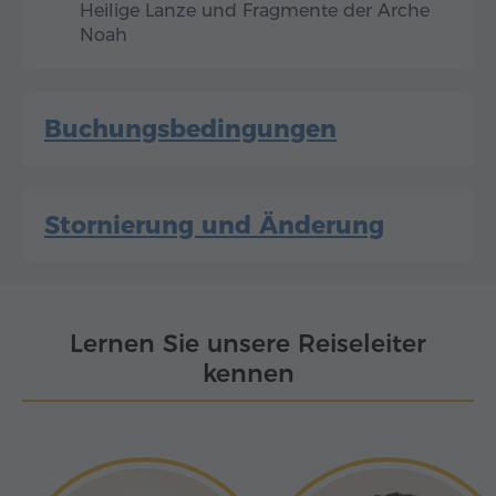
Heilige Lanze und Fragmente der Arche
Noah
Buchungsbedingungen
Stornierung und Änderung
Lernen Sie unsere Reiseleiter
kennen