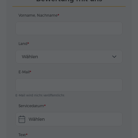
Vorname, Nachname
Land
Wählen
E-Mail
E-Mail wird nicht veröffentlicht
Servicedatum
Wählen
Text