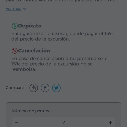
Ver más
Depósito
Para garantizar la reserva, puede pagar el 15%
del precio de la excursión.
Cancelación
En caso de cancelación o no presentarse, el
15% del precio de la excursión no se
reembolsa.
Compartir:
Número de personas