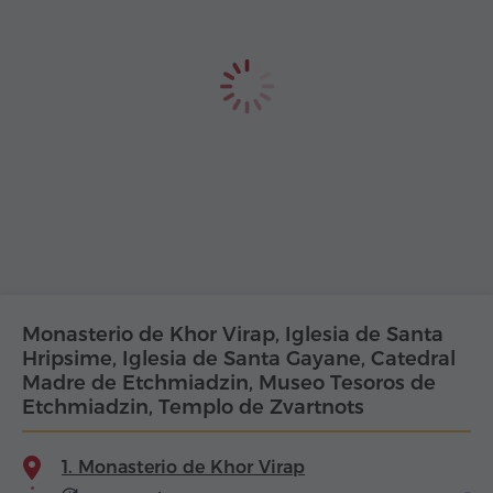
Monasterio de Khor Virap, Iglesia de Santa
Hripsime, Iglesia de Santa Gayane, Catedral
Madre de Etchmiadzin, Museo Tesoros de
Etchmiadzin, Templo de Zvartnots
1. Monasterio de Khor Virap