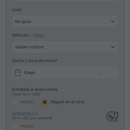
Guía
No guía
Vehículo –
Fotos
Sedán confort
Fecha y hora de inicio
Elegir
Entradas a atracciones:
(Total: 19.
USD)
43
Incluir
Pagaré en el sitio
Almuerzo x 1
(18.
USD por persona)
04
Incluir