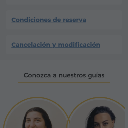
Condiciones de reserva
Cancelación y modificación
Conozca a nuestros guías