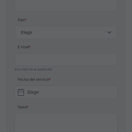
País
Elegir
E-mail
El e-mail no se publicará
Fecha del servicio
Elegir
Texto