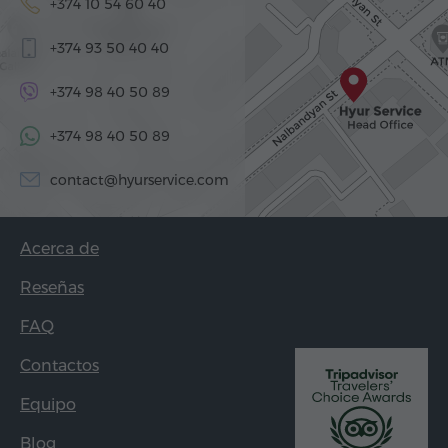
+374 10 54 60 40
+374 93 50 40 40
+374 98 40 50 89
+374 98 40 50 89
contact@hyurservice.com
Acerca de
Reseñas
FAQ
Contactos
Equipo
Blog