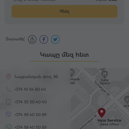
Գնել
Տարածել՝
Կապը մեզ հետ
Նալբանդյան փող. 96
+374 10 54 60 40
+374 93 50 40 40
+374 98 40 50 89
+374 98 40 50 89