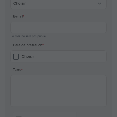
Choisir
E-mail
L'e-mail ne sera pas publié
Date de prestation
Choisir
Texte