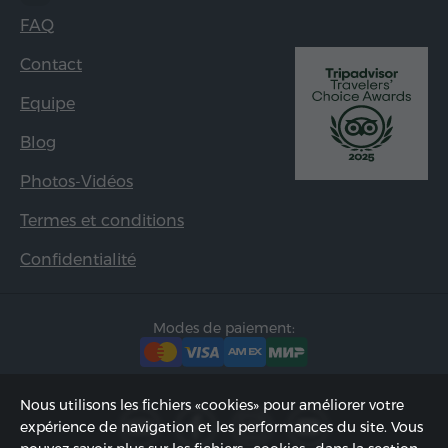
FAQ
Contact
Equipe
Blog
Photos-Vidéos
Termes et conditions
Confidentialité
Modes de paiement:
Nous utilisons les fichiers «cookies» pour améliorer votre
expérience de navigation et les performances du site. Vous