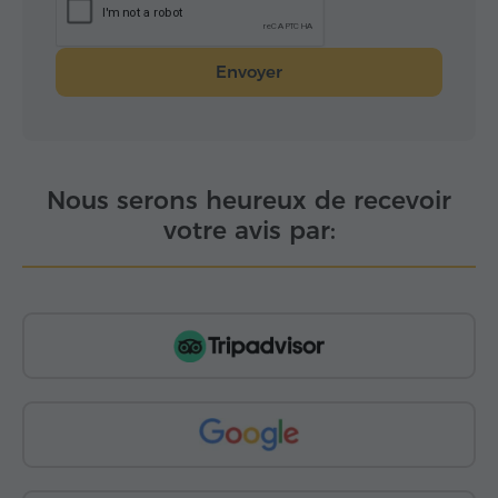
Envoyer
Nous serons heureux de recevoir
votre avis par: