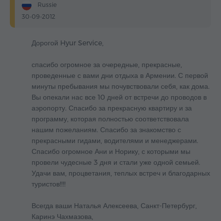
Russie
30-09-2012
Дорогой Hyur Service,
спасибо огромное за очередные, прекрасные,
проведенные с вами дни отдыха в Армении. С первой
минуты пребывания мы почувствовали себя, как дома.
Вы опекали нас все 10 дней от встречи до проводов в
аэропорту. Спасибо за прекрасную квартиру и за
программу, которая полностью соответствовала
нашим пожеланиям. Спасибо за знакомство с
прекрасными гидами, водителями и менеджерами.
Спасибо огромное Ани и Норику, с которыми мы
провели чудесные 3 дня и стали уже одной семьей.
Удачи вам, процветания, теплых встреч и благодарных
туристов!!!!
Всегда ваши Наталья Алексеева, Санкт-Петербург,
Каринэ Чахмазова,