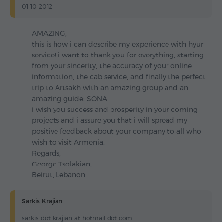
01-10-2012
AMAZING,
this is how i can describe my experience with hyur
service! i want to thank you for everything, starting
from your sincerity, the accuracy of your online
information, the cab service, and finally the perfect
trip to Artsakh with an amazing group and an
amazing guide: SONA
i wish you success and prosperity in your coming
projects and i assure you that i will spread my
positive feedback about your company to all who
wish to visit Armenia.
Regards,
George Tsolakian,
Beirut, Lebanon
Sarkis Krajian
sarkis dot krajian at hotmail dot com