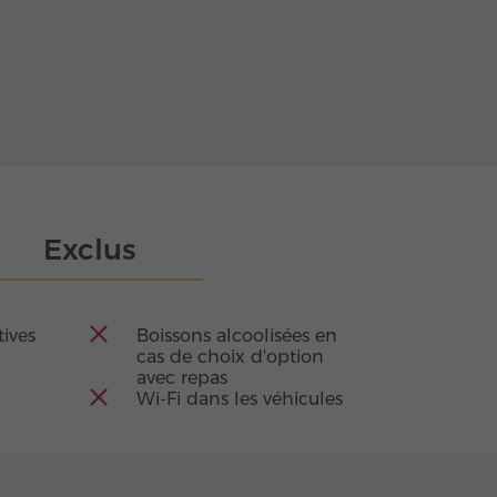
Exclus
tives
Boissons alcoolisées en
cas de choix d'option
avec repas
Wi-Fi dans les véhicules