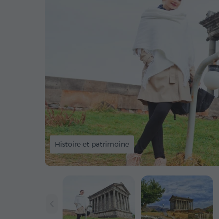
Histoire et patrimoine