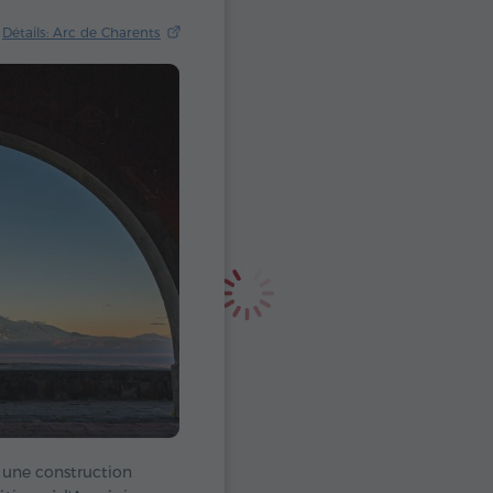
Détails: Arc de Charents
t une construction