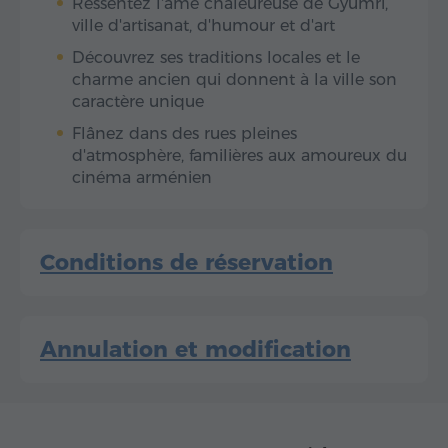
Ressentez l'âme chaleureuse de Gyumri,
ville d'artisanat, d'humour et d'art
Découvrez ses traditions locales et le
charme ancien qui donnent à la ville son
caractère unique
Flânez dans des rues pleines
d'atmosphère, familières aux amoureux du
cinéma arménien
Conditions de réservation
Annulation et modification