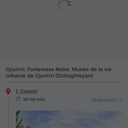
Gyumri, Forteresse Noire, Musée de la vie
urbaine de Gyumri (Dzitoghtsyan)
1. Gyumri
90-110 min
Détails: Gyumri