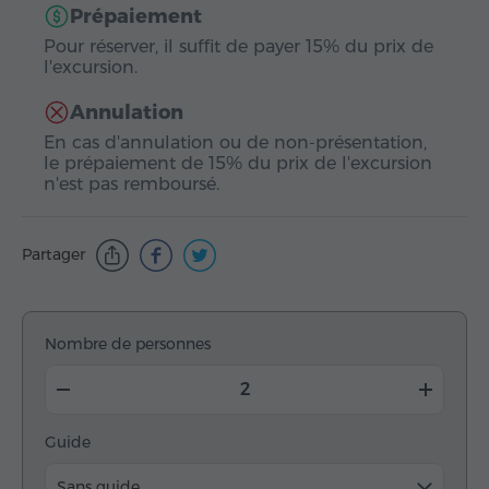
Prépaiement
Pour réserver, il suffit de payer 15% du prix de
l'excursion.
Annulation
En cas d'annulation ou de non-présentation,
le prépaiement de 15% du prix de l'excursion
n'est pas remboursé.
Partager
Nombre de personnes
Guide
Sans guide