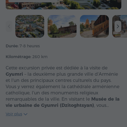
Durée:
7-8 heures
Kilométrage:
260 km
Cette excursion privée est dédiée à la visite de
Gyumri
– la deuxième plus grande ville d'Arménie
et l'un des principaux centres culturels du pays.
Vous y verrez également la cathédrale arménienne
catholique, l'un des monuments religieux
remarquables de la ville. En visitant le
Musée de la
vie urbaine de Gyumri (Dzitoghtsyan)
, vous…
Voir plus