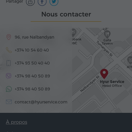
Partager
Nous contacter
96, rue Nalbandyan
+374 10 54 60 40
+374 93 50 40 40
+374 98 40 50 89
+374 98 40 50 89
contact@hyurservice.com
À propos