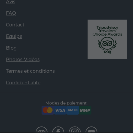
Avis
FAQ
Contact
Equipe
Blog
Photos-Vidéos
Termes et conditions
Confidentialité
Modes de paiement: