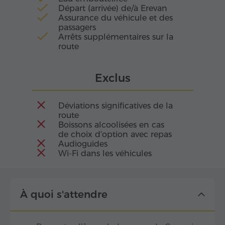
Départ (arrivée) de/à Erevan
Assurance du véhicule et des
passagers
Arrêts supplémentaires sur la
route
Exclus
Déviations significatives de la
route
Boissons alcoolisées en cas
de choix d'option avec repas
Audioguides
Wi-Fi dans les véhicules
À quoi s'attendre