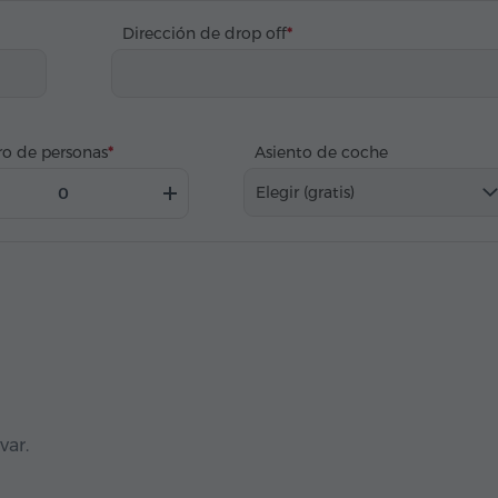
Dirección de drop off
o de personas
Asiento de coche
Elegir (gratis)
var.