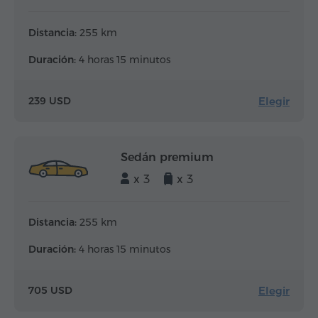
Distancia:
255 km
Duración:
4 horas 15 minutos
Elegir
239 USD
Sedán premium
x 3
x 3
Distancia:
255 km
Duración:
4 horas 15 minutos
Elegir
705 USD