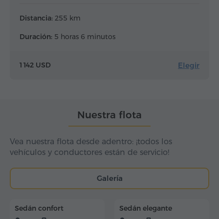
Distancia:
255 km
Duración:
5 horas 6 minutos
Elegir
1 142 USD
Nuestra flota
Vea nuestra flota desde adentro: ¡todos los
vehículos y conductores están de servicio!
Galería
Sedán confort
Sedán elegante