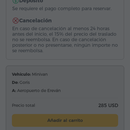
Depósito
Se requiere el pago completo para reservar.
Cancelación
En caso de cancelación al menos 24 horas
antes del inicio, el 15% del precio del traslado
no se reembolsa. En caso de cancelación
posterior o no presentarse, ningún importe no
se reembolsa.
Vehículo:
Minivan
De:
Goris
A:
Aeropuerto de Ereván
Precio total
285 USD
Añadir al carrito