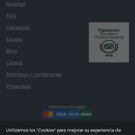
Reseñas
FAQ
Contactos
Equipo
Blog
Galería
Términos y condiciones
Privacidad
Métodos de pago:
Utilizamos los "Cookies" para mejorar su experiencia de