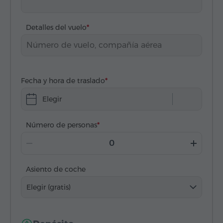
Detalles del vuelo
Fecha y hora de traslado
Elegir
Número de personas
Asiento de coche
Elegir (gratis)