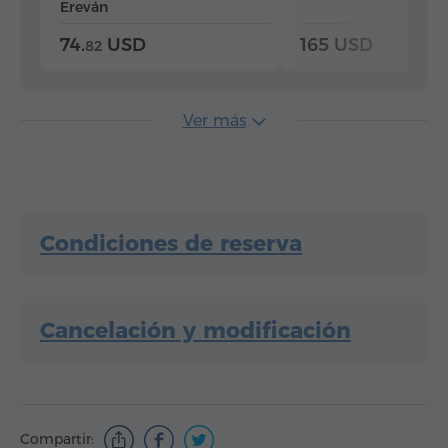
Ereván
74.
USD
165 USD
82
Ver más
Condiciones de reserva
Cancelación y modificación
Compartir: