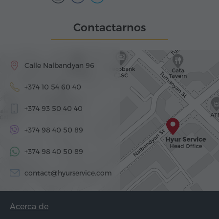
Contactarnos
Calle Nalbandyan 96
+374 10 54 60 40
+374 93 50 40 40
+374 98 40 50 89
+374 98 40 50 89
contact@hyurservice.com
Acerca de