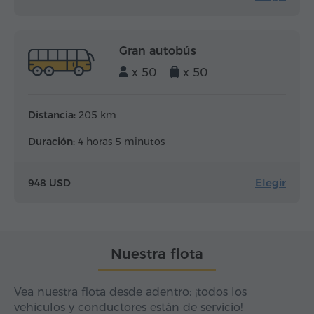
Gran autobús
x 50
x 50
Distancia:
205 km
Duración:
4 horas 5 minutos
Elegir
948 USD
Nuestra flota
Vea nuestra flota desde adentro: ¡todos los
vehículos y conductores están de servicio!