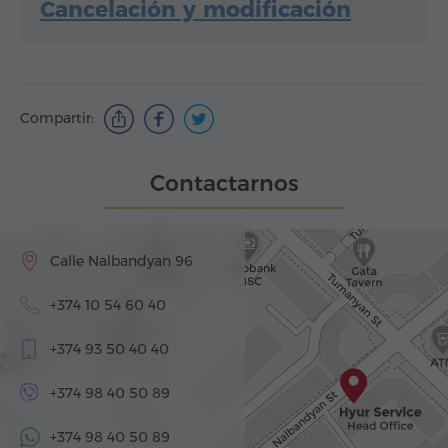
Cancelación y modificación
Compartir:
Contactarnos
Calle Nalbandyan 96
+374 10 54 60 40
+374 93 50 40 40
+374 98 40 50 89
+374 98 40 50 89