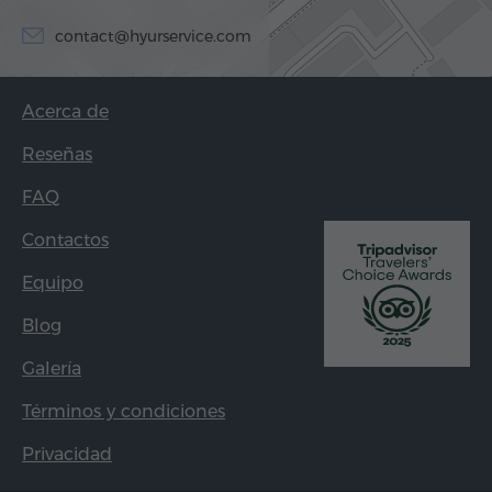
contact@hyurservice.com
Acerca de
Reseñas
FAQ
Contactos
Equipo
Blog
Galería
Términos y condiciones
Privacidad