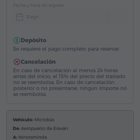
Fecha y hora de regreso
Elegir
Depósito
Se requiere el pago completo para reservar.
Cancelación
En caso de cancelación al menos 24 horas
antes del inicio, el 15% del precio del traslado
no se reembolsa. En caso de cancelación
posterior o no presentarse, ningún importe no
se reembolsa.
Vehículo:
Microbús
De:
Aeropuerto de Ereván
A:
Ninotsminda