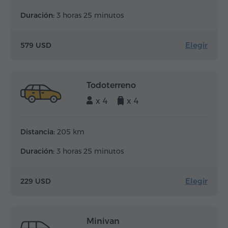
Duración:
3 horas 25 minutos
Elegir
579 USD
Todoterreno
x 4
x 4
Distancia:
205 km
Duración:
3 horas 25 minutos
Elegir
229 USD
Minivan