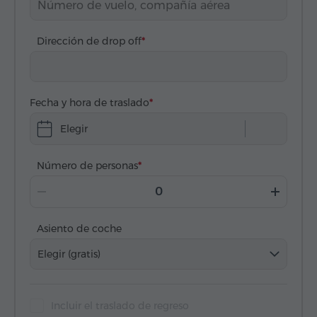
Dirección de drop off
Fecha y hora de traslado
Elegir
Número de personas
Asiento de coche
Elegir (gratis)
Incluir el traslado de regreso