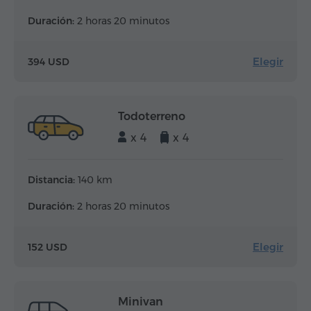
Duración:
2 horas 20 minutos
Elegir
394 USD
Todoterreno
x 4
x 4
Distancia:
140 km
Duración:
2 horas 20 minutos
Elegir
152 USD
Minivan