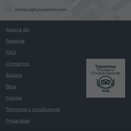
contact@hyurservice.com
Acerca de
Reseñas
FAQ
Contactos
Equipo
Blog
Galería
Términos y condiciones
Privacidad