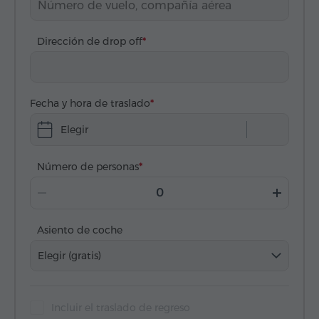
Dirección de drop off
Fecha y hora de traslado
Elegir
Número de personas
Asiento de coche
Elegir (gratis)
Incluir el traslado de regreso