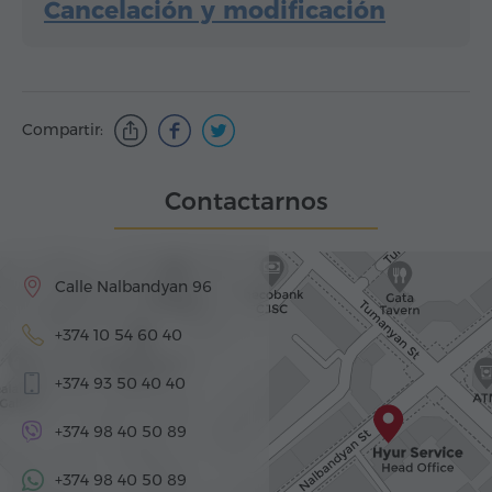
Cancelación y modificación
Compartir:
Contactarnos
Calle Nalbandyan 96
+374 10 54 60 40
+374 93 50 40 40
+374 98 40 50 89
+374 98 40 50 89