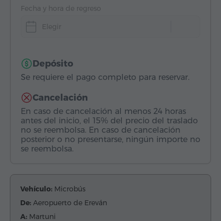
Fecha y hora de regreso
Elegir
Depósito
Se requiere el pago completo para reservar.
Cancelación
En caso de cancelación al menos 24 horas
antes del inicio, el 15% del precio del traslado
no se reembolsa. En caso de cancelación
posterior o no presentarse, ningún importe no
se reembolsa.
Vehículo:
Microbús
De:
Aeropuerto de Ereván
A:
Martuni