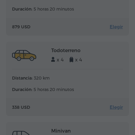
Duración:
5 horas 20 minutos
Elegir
879 USD
Todoterreno
x 4
x 4
Distancia:
320 km
Duración:
5 horas 20 minutos
Elegir
338 USD
Minivan