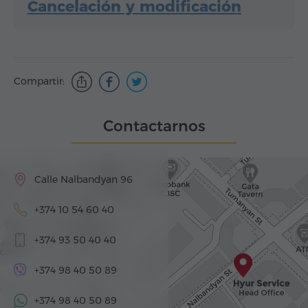
Cancelación y modificación
Compartir:
Contactarnos
Calle Nalbandyan 96
+374 10 54 60 40
+374 93 50 40 40
+374 98 40 50 89
+374 98 40 50 89