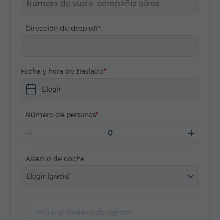
Dirección de drop off
Fecha y hora de traslado
Elegir
Número de personas
Asiento de coche
Elegir (gratis)
Incluir el traslado de regreso