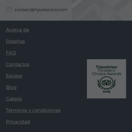
contact@hyurservice.com
Acerca de
Reseñas
FAQ
Contactos
Equipo
Blog
Galería
Términos y condiciones
Privacidad