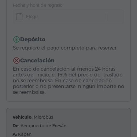
Fecha y hora de regreso
Elegir
Depósito
Se requiere el pago completo para reservar.
Cancelación
En caso de cancelación al menos 24 horas
antes del inicio, el 15% del precio del traslado
no se reembolsa. En caso de cancelación
posterior o no presentarse, ningún importe no
se reembolsa.
Vehículo:
Microbús
De:
Aeropuerto de Ereván
A:
Kapan