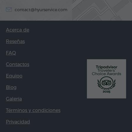
contact@hyurservice.com
Acerca de
Reseñas
FAQ
Contactos
Equipo
Blog
Galería
Términos y condiciones
Privacidad