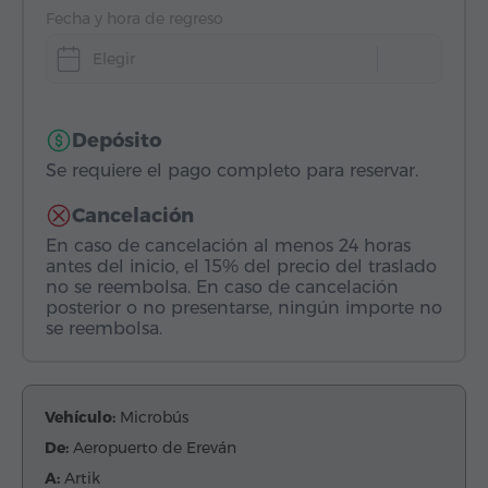
Fecha y hora de regreso
Elegir
Depósito
Se requiere el pago completo para reservar.
Cancelación
En caso de cancelación al menos 24 horas
antes del inicio, el 15% del precio del traslado
no se reembolsa. En caso de cancelación
posterior o no presentarse, ningún importe no
se reembolsa.
Vehículo:
Microbús
De:
Aeropuerto de Ereván
A:
Artik