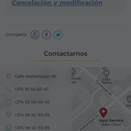
Cancelación y modificación
Compartir:
Contactarnos
Calle Nalbandyan 96
+374 10 54 60 40
+374 93 50 40 40
+374 98 40 50 89
+374 98 40 50 89