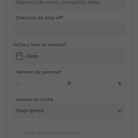
Dirección de drop off
Fecha y hora de traslado
Elegir
Número de personas
Asiento de coche
Elegir (gratis)
Incluir el traslado de regreso