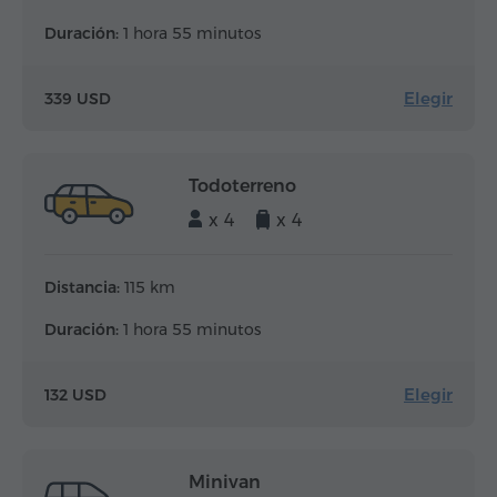
Duración:
1 hora 55 minutos
Elegir
339 USD
Todoterreno
x 4
x 4
Distancia:
115 km
Duración:
1 hora 55 minutos
Elegir
132 USD
Minivan