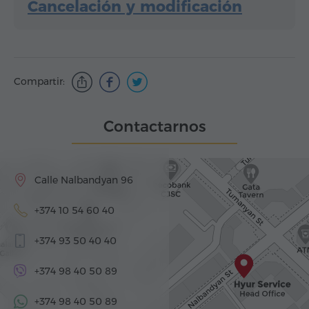
Cancelación y modificación
Compartir:
Contactarnos
Calle Nalbandyan 96
+374 10 54 60 40
+374 93 50 40 40
+374 98 40 50 89
+374 98 40 50 89