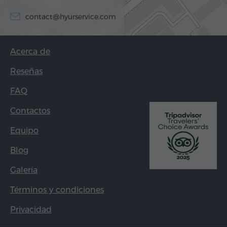
contact@hyurservice.com
Acerca de
Reseñas
FAQ
Contactos
Equipo
Blog
Galería
Términos y condiciones
Privacidad