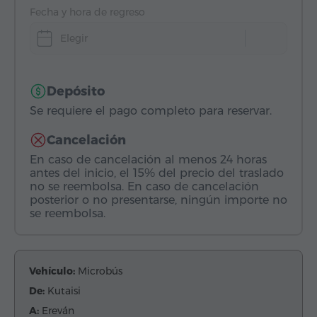
Fecha y hora de regreso
Elegir
Depósito
Se requiere el pago completo para reservar.
Cancelación
En caso de cancelación al menos 24 horas
antes del inicio, el 15% del precio del traslado
no se reembolsa. En caso de cancelación
posterior o no presentarse, ningún importe no
se reembolsa.
Vehículo:
Microbús
De:
Kutaisi
A:
Ereván