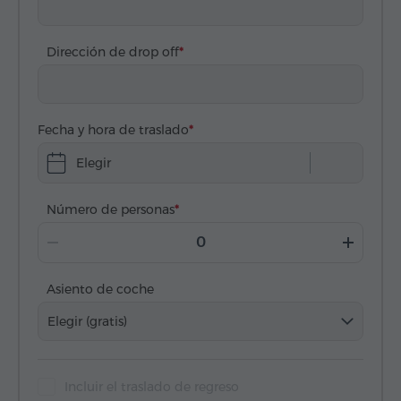
Dirección de drop off
Fecha y hora de traslado
Elegir
Número de personas
Asiento de coche
Elegir (gratis)
Incluir el traslado de regreso