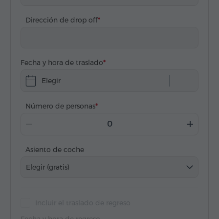
Dirección de drop off
Fecha y hora de traslado
Elegir
Número de personas
Asiento de coche
Elegir (gratis)
Incluir el traslado de regreso