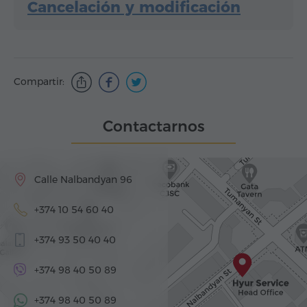
Cancelación y modificación
Compartir:
Contactarnos
Calle Nalbandyan 96
+374 10 54 60 40
+374 93 50 40 40
+374 98 40 50 89
+374 98 40 50 89