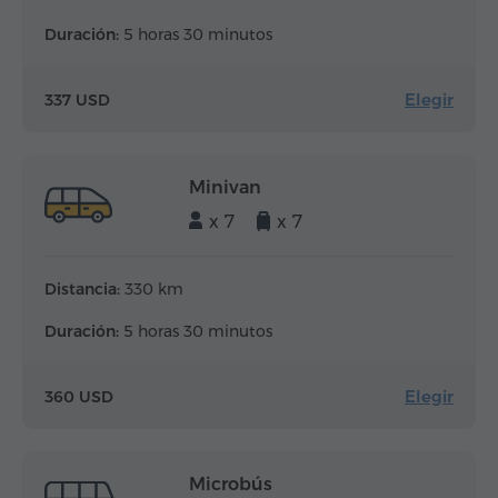
Duración:
5 horas 30 minutos
Elegir
337 USD
Minivan
x 7
x 7
Distancia:
330 km
Duración:
5 horas 30 minutos
Elegir
360 USD
Microbús