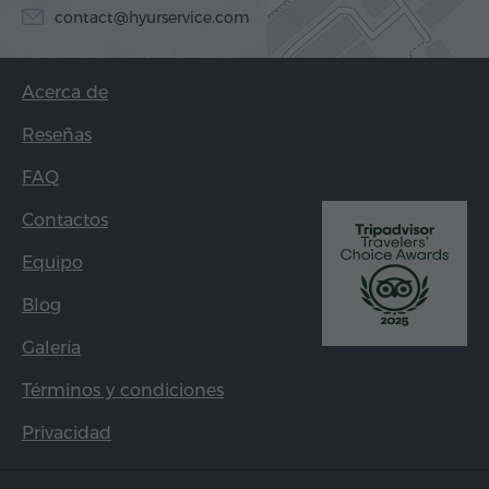
contact@hyurservice.com
Acerca de
Reseñas
FAQ
Contactos
Equipo
Blog
Galería
Términos y condiciones
Privacidad