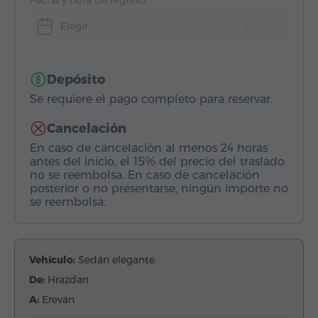
Fecha y hora de regreso
Elegir
Depósito
Se requiere el pago completo para reservar.
Cancelación
En caso de cancelación al menos 24 horas
antes del inicio, el 15% del precio del traslado
no se reembolsa. En caso de cancelación
posterior o no presentarse, ningún importe no
se reembolsa.
Vehículo:
Sedán elegante
De:
Hrazdan
A:
Ereván