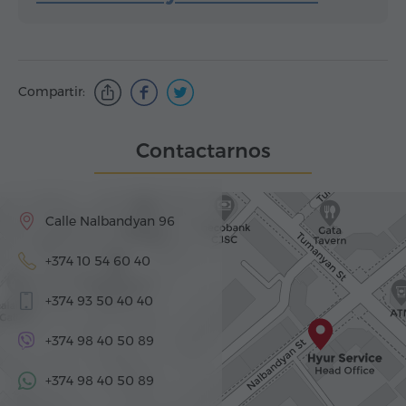
Compartir:
Contactarnos
Calle Nalbandyan 96
+374 10 54 60 40
+374 93 50 40 40
+374 98 40 50 89
+374 98 40 50 89