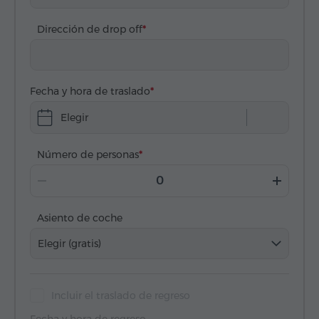
Dirección de drop off
Fecha y hora de traslado
Elegir
Número de personas
Asiento de coche
Elegir (gratis)
Incluir el traslado de regreso