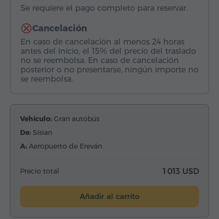
Se requiere el pago completo para reservar.
Cancelación
En caso de cancelación al menos 24 horas
antes del inicio, el 15% del precio del traslado
no se reembolsa. En caso de cancelación
posterior o no presentarse, ningún importe no
se reembolsa.
Vehículo:
Gran autobús
De:
Sisian
A:
Aeropuerto de Ereván
Precio total
1 013 USD
Añadir al carrito