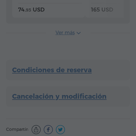
74.
USD
165 USD
93
Ver más
Condiciones de reserva
Cancelación y modificación
Compartir: