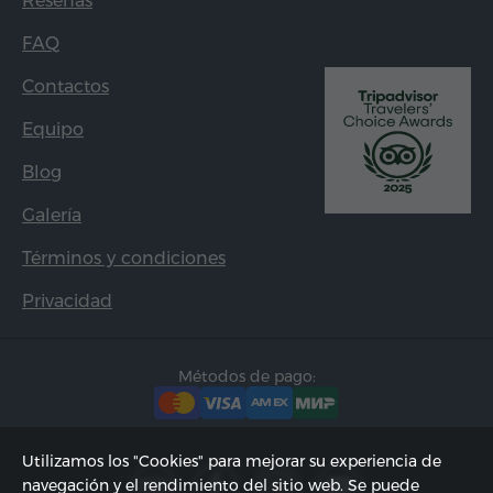
Reseñas
FAQ
Contactos
Equipo
Blog
Galería
Términos y condiciones
Privacidad
Métodos de pago:
Utilizamos los "Cookies" para mejorar su experiencia de
navegación y el rendimiento del sitio web. Se puede