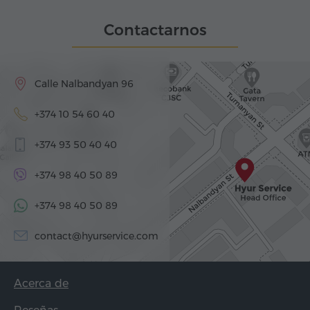
Contactarnos
Calle Nalbandyan 96
+374 10 54 60 40
+374 93 50 40 40
+374 98 40 50 89
+374 98 40 50 89
contact@hyurservice.com
Acerca de