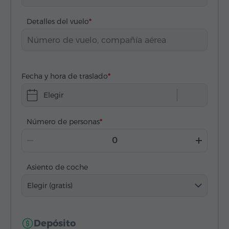
Detalles del vuelo
Fecha y hora de traslado
Elegir
Número de personas
Asiento de coche
Elegir (gratis)
Depósito