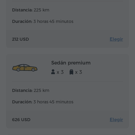
Distancia:
225 km
Duración:
3 horas 45 minutos
Elegir
212 USD
Sedán premium
x 3
x 3
Distancia:
225 km
Duración:
3 horas 45 minutos
Elegir
626 USD