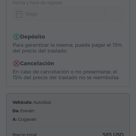
Fecha y hora de regreso
Elegir
Depósito
Para garantizar la reserva, puede pagar el 15%
del precio del traslado.
Cancelación
En caso de cancelación o no presentarse, el
15% del precio del traslado no se reembolsa.
Vehículo:
Autobús
De:
Ereván
A:
Gogavan
Precio total
585 USD