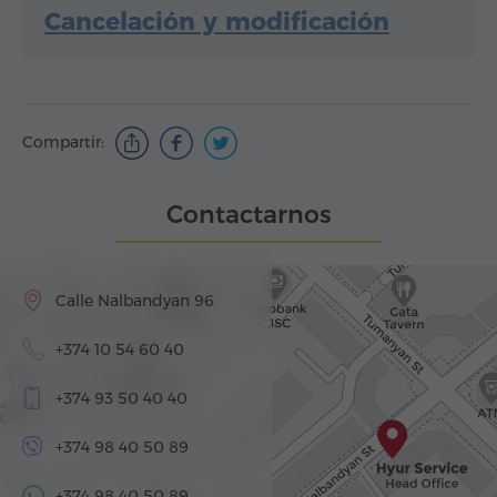
Cancelación y modificación
Compartir:
Contactarnos
Calle Nalbandyan 96
+374 10 54 60 40
+374 93 50 40 40
+374 98 40 50 89
+374 98 40 50 89