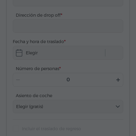
Dirección de drop off
Fecha y hora de traslado
Elegir
Número de personas
Asiento de coche
Elegir (gratis)
Incluir el traslado de regreso