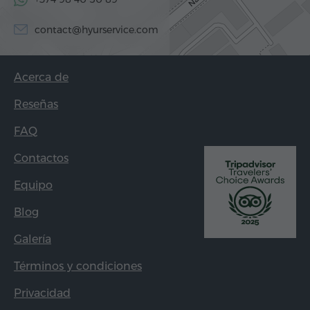
contact@hyurservice.com
Acerca de
Reseñas
FAQ
Contactos
Equipo
Blog
Galería
Términos y condiciones
Privacidad