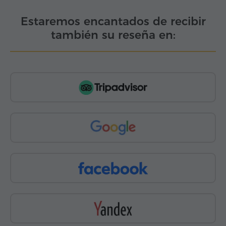
Estaremos encantados de recibir
también su reseña en: