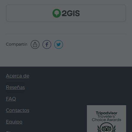
Compartir:
Acerca de
Reseñas
FAQ
Contactos
Equipo