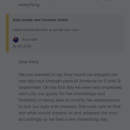
everything
Rob Lundie and Caroline Smith
robertedwardlundie at gmail dot com
Australia
15-09-2015
Dear Mary
We just wanted to say how much we enjoyed our
two day tour through parts of Armenia on 11 and 12
September. On the first day we were very impressed
with Lilit, our guide, for her knowledge and
flexibility in being able to modify her explanations
to suit our style and interests. She took care to find
out what would interest us and adapted the tour
accordingly so we had a very interesting day.