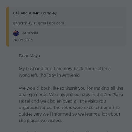
Gail and Albert Gormley
ghgormley at gmail dot com
Australia
24-09-2015
Dear Maya
My husband and I are now back home after a
wonderful holiday in Armenia.
We would both like to thank you for making all the
arrangements. We enjoyed our stay in the Ani Plaza
Hotel and we also enjoyed all the visits you
organised for us. The tours were excellent and the
guides very well informed so we learnt a lot about
the places we visited.