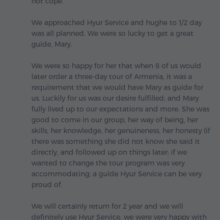
not cope.
We approached Hyur Service and hughe to 1/2 day
was all planned. We were so lucky to get a great
guide, Mary.
We were so happy for her that when 8 of us would
later order a three-day tour of Armenia, it was a
requirement that we would have Mary as guide for
us. Luckily for us was our desire fulfilled; and Mary
fully lived up to our expectations and more. She was
good to come in our group, her way of being, her
skills, her knowledge, her genuineness, her honesty (if
there was something she did not know she said it
directly, and followed up on things later; if we
wanted to change the tour program was very
accommodating; a guide Hyur Service can be very
proud of.
We will certainly return for 2 year and we will
definitely use Hyur Service, we were very happy with