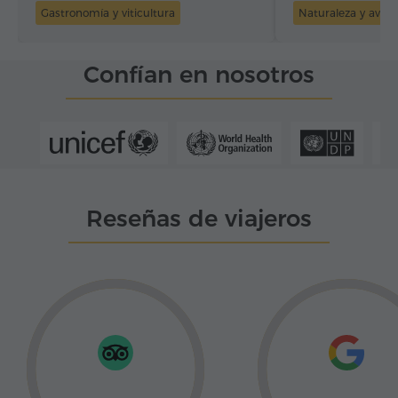
Gastronomía y viticultura
Naturaleza y aven
Confían en nosotros
Reseñas de viajeros