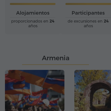
Alojamientos
Participantes
proporcionados en
24
de excursiones en
24
años
años
Armenia