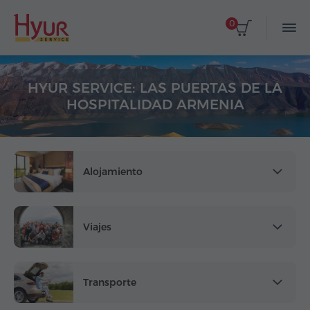
0
HYUR SERVICE: LAS PUERTAS DE LA
HOSPITALIDAD ARMENIA
Alojamiento
Viajes
Transporte