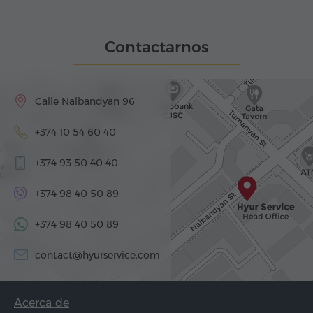
Contactarnos
Calle Nalbandyan 96
+374 10 54 60 40
+374 93 50 40 40
+374 98 40 50 89
+374 98 40 50 89
contact@hyurservice.com
Acerca de