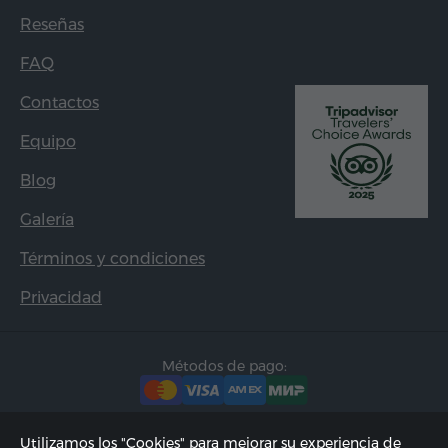
Reseñas
FAQ
Contactos
Equipo
Blog
Galería
Términos y condiciones
Privacidad
Métodos de pago:
Utilizamos los "Cookies" para mejorar su experiencia de