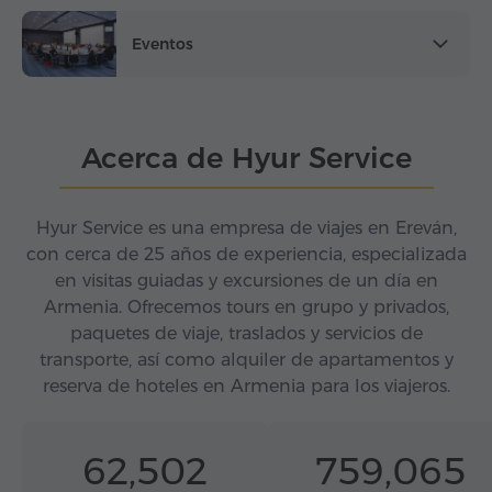
Eventos
Acerca de Hyur Service
Hyur Service es una empresa de viajes en Ereván,
con cerca de 25 años de experiencia, especializada
en visitas guiadas y excursiones de un día en
Armenia. Ofrecemos tours en grupo y privados,
paquetes de viaje, traslados y servicios de
transporte, así como alquiler de apartamentos y
reserva de hoteles en Armenia para los viajeros.
62,502
759,065