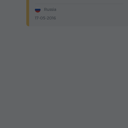
Russia
17-05-2016