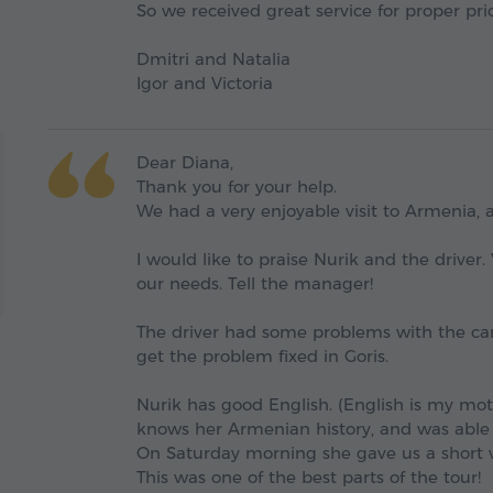
So we received great service for proper pri
Dmitri and Natalia
Igor and Victoria
Dear Diana,
Thank you for your help.
We had a very enjoyable visit to Armenia, a
I would like to praise Nurik and the driver.
our needs. Tell the manager!
The driver had some problems with the ca
get the problem fixed in Goris.
Nurik has good English. (English is my mot
knows her Armenian history, and was able 
On Saturday morning she gave us a short w
This was one of the best parts of the tour!