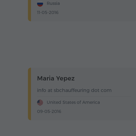
Russia
11-05-2016
Maria Yepez
info at sbchauffeuring dot com
United States of America
09-05-2016