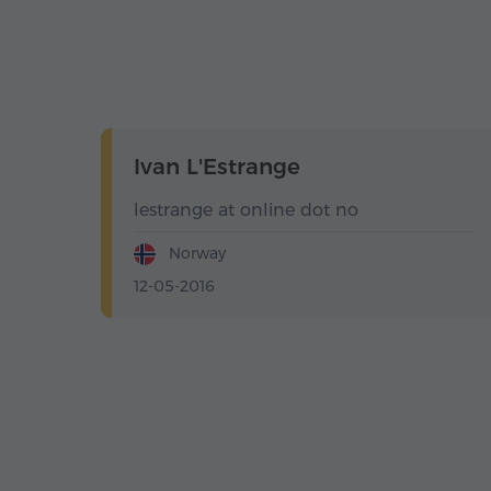
Ivan L'Estrange
lestrange at online dot no
Norway
12-05-2016