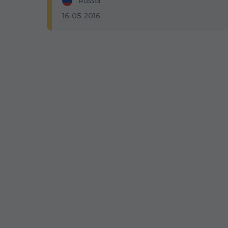
Russia
16-05-2016