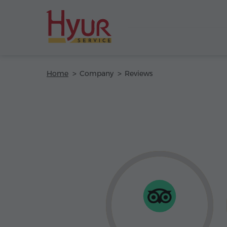
Home
Company
Reviews