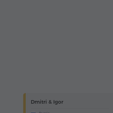
Dmitri & Igor