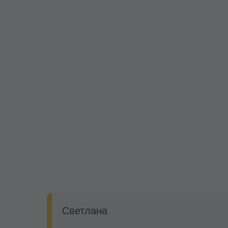
Светлана