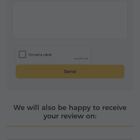
Send
We will also be happy to receive
your review on: