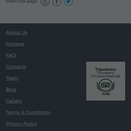
Share this page:
About Us
Reviews
FAQ
Contacts
Team
Blog
Gallery
Terms & Conditions
Privacy Policy