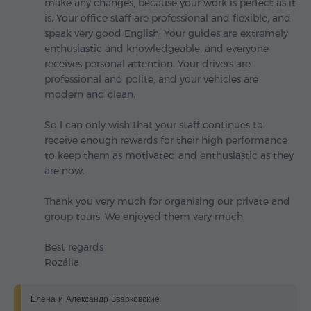
make any changes, because your work is perfect as it
is. Your office staff are professional and flexible, and
speak very good English. Your guides are extremely
enthusiastic and knowledgeable, and everyone
receives personal attention. Your drivers are
professional and polite, and your vehicles are
modern and clean.
So I can only wish that your staff continues to
receive enough rewards for their high performance
to keep them as motivated and enthusiastic as they
are now.
Thank you very much for organising our private and
group tours. We enjoyed them very much.
Best regards
Rozália
Елена и Александр Зварковские