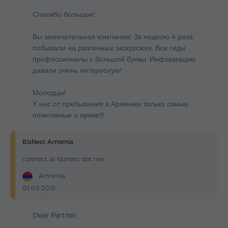
Спасибо большое!
Вы замечательная компания! За неделю 4 раза
побывали на различных экскурсиях. Все гиды
профессионалы с большой буквы. Информацию
давали очень интересную!
Молодцы!
У нас от пребывания в Армении только самые
позитивные и яркие!!!
BizNest Armenia
connect at biznest dot net
Armenia
01-05-2019
Dear Partner,