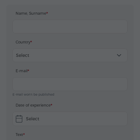
Name, Surname
Country
Select
E-mail
E-mail won't be published
Date of experience
Select
Text