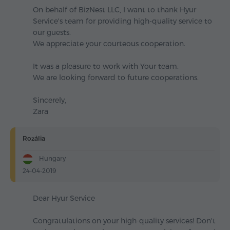
On behalf of BizNest LLC, I want to thank Hyur
Service's team for providing high-quality service to
our guests.
We appreciate your courteous cooperation.
It was a pleasure to work with Your team.
We are looking forward to future cooperations.
Sincerely,
Zara
Rozália
Hungary
24-04-2019
Dear Hyur Service
Congratulations on your high-quality services! Don't