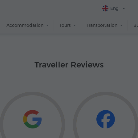
Eng
Accommodation
Tours
Transportation
Bu
Traveller Reviews