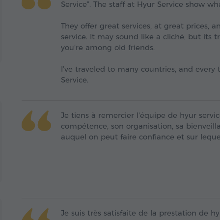
Service”. The staff at Hyur Service show wh
They offer great services, at great prices, 
service. It may sound like a cliché, but its
you’re among old friends.
I’ve traveled to many countries, and every
Service.
Je tiens à remercier l'équipe de hyur servic
compétence, son organisation, sa bienveilla
auquel on peut faire confiance et sur lequ
Je suis très satisfaite de la prestation de 