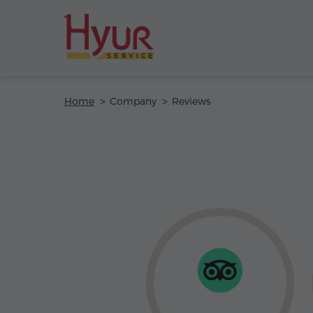
Home
Company
Reviews