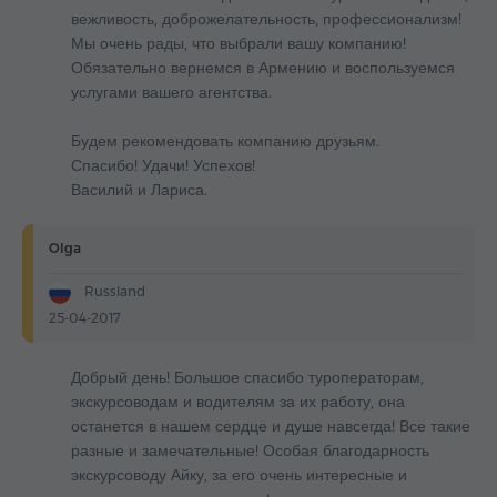
вежливость, доброжелательность, профессионализм!
Мы очень рады, что выбрали вашу компанию!
Обязательно вернемся в Армению и воспользуемся
услугами вашего агентства.
Будем рекомендовать компанию друзьям.
Спасибо! Удачи! Успехов!
Василий и Лариса.
Olga
Russland
25-04-2017
Добрый день! Большое спасибо туроператорам,
экскурсоводам и водителям за их работу, она
останется в нашем сердце и душе навсегда! Все такие
разные и замечательные! Особая благодарность
экскурсоводу Айку, за его очень интересные и