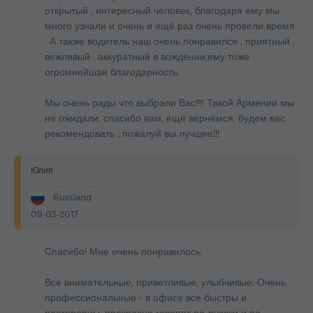
открытый , интересный человек, благодаря ему мы
много узнали и очень и ещё раз очень провели время
. А также водитель наш очень понравился , приятный ,
вежливый , аккуратный в вождении,ему тоже
огромнейшая благодарность.
Мы очень рады что выбрали Вас!!!! Такой Армении мы
не ожидали, спасибо вам, ещё вернёмся, будем вас
рекомендовать , пожалуй вы лучшие!!!
Юлия
Russland
09-03-2017
Спасибо! Мне очень понравилось.
Все внимательные, приветливые, улыбчивые. Очень
профессиональные - в офисе все быстры и