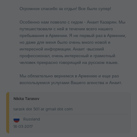
Огромное спасибо за отдых! Все было супер!
Особенно нам повезло с гидом - Анаит Казарян. Мы
путешествовали с ней в течении всего нашего
пребывания в Армении. Я не первый раз в Армении,
но даже для меня было очень много новой и
интересной информации. Анаит -высокий
профессионал, очень интересный и грамотный
человек прекрасно говорящий на русском языке.
Мы обязательно вернемся в Армению и еще раз
воспользуемся услугами Вашего агенства и Анаит.
Nikita Tarasov
tarask dot 501 at gmail dot com
Russland
18-03-2017