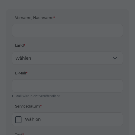
Vorname, Nachname
Land
Wählen
E-Mail
E-Mail wird nicht veröffentlicht
Servicedatum
Wählen
Text