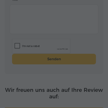
Senden
Wir freuen uns auch auf Ihre Review
auf: