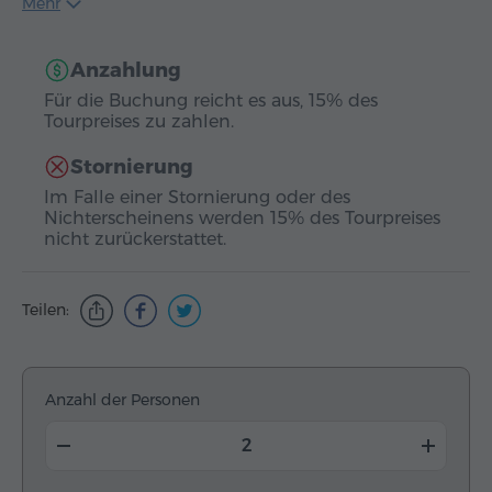
Mehr
Anzahlung
Für die Buchung reicht es aus, 15% des
Tourpreises zu zahlen.
Stornierung
Im Falle einer Stornierung oder des
Nichterscheinens werden 15% des Tourpreises
nicht zurückerstattet.
Teilen:
Anzahl der Personen