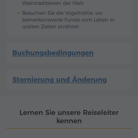
Weintraditionen der Welt
Besuchen Sie die Vogelhöhle, wo
bemerkenswerte Funde vom Leben in
uralten Zeiten erzählen
Buchungsbedingungen
Stornierung und Änderung
Lernen Sie unsere Reiseleiter
kennen