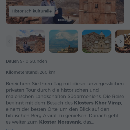
Historisch-kulturelle
Dauer:
9-10 Stunden
Kilometerstand:
260 km
Bereichern Sie Ihren Tag mit dieser unvergesslichen
privaten Tour durch die historischen und
malerischen Landschaften Südarmeniens. Die Reise
beginnt mit dem Besuch des
Klosters Khor Virap
,
einem der besten Orte, um den Blick auf den
biblischen Berg Ararat zu genießen. Danach geht
es weiter zum
Kloster Noravank
, das…