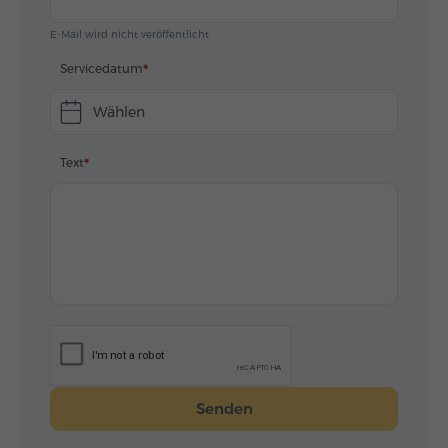
E-Mail wird nicht veröffentlicht
Servicedatum
Wählen
Text
Senden