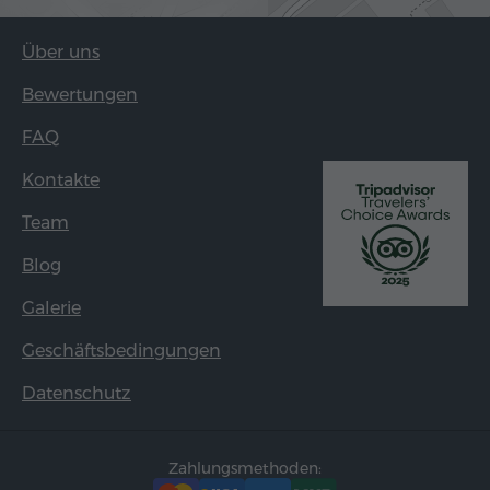
Über uns
Bewertungen
FAQ
Kontakte
Team
Blog
Galerie
Geschäftsbedingungen
Datenschutz
Zahlungsmethoden: