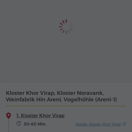
Kloster Khor Virap, Kloster Noravank,
Weinfabrik Hin Areni, Vogelhöhle (Areni-1)
1. Kloster Khor Virap
50-60 Min.
Details: Kloster Khor Virap