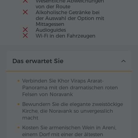
Wesentliche Abweichungen
von der Route
Alkoholische Getränke bei
der Auswahl der Option mit
Mittagessen
Audioguides
Wi-Fi in den Fahrzeugen
Das erwartet Sie
Verbinden Sie Khor Viraps Ararat-
Panorama mit den dramatischen roten
Felsen von Noravank
Bewundern Sie die elegante zweistöckige
Kirche, die Noravank so unvergesslich
macht
Kosten Sie armenischen Wein in Areni,
einem Dorf mit einer der ältesten