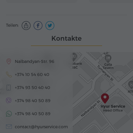
Teilen:
Kontakte
Nalbandyan-Str. 96
+374 10 54 60 40
+374 93 50 40 40
+374 98 40 50 89
+374 98 40 50 89
contact@hyurservice.com