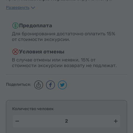
Развернуть
Предоплата
Для бронирования достаточно оплатить 15%
от стоимости экскурсии.
Условия отмены
В случае отмены или неявки, 15% от
стоимости экскурсии возврату не подлежат.
Поделиться:
Количество человек