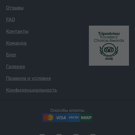
Отзывы
FAQ
Контакты
Команда
Блог
Галерея
Правила и условия
Конфиденциальность
Способы оплаты: