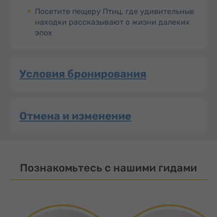
Посетите пещеру Птиц, где удивительные
находки рассказывают о жизни далеких
эпох
Условия бронирования
Отмена и изменение
Познакомьтесь с нашими гидами