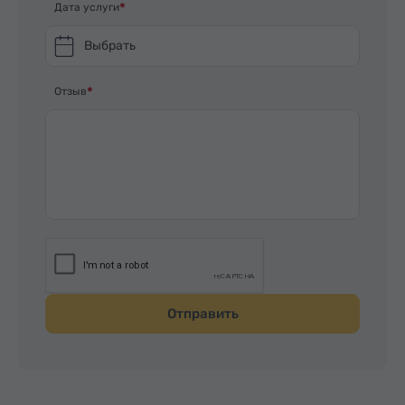
Дата услуги
Выбрать
Отзыв
Отправить