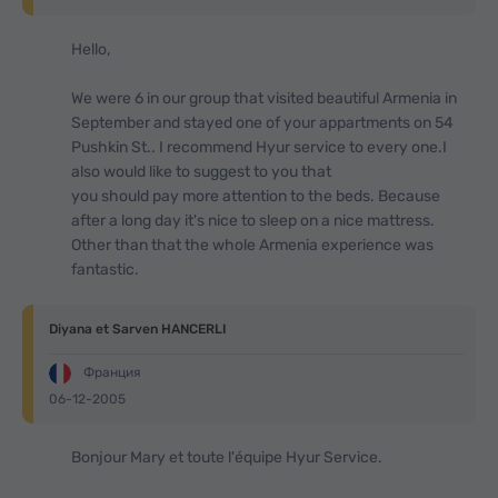
Hello,
We were 6 in our group that visited beautiful Armenia in
September and stayed one of your appartments on 54
Pushkin St.. I recommend Hyur service to every one.I
also would like to suggest to you that
you should pay more attention to the beds. Because
after a long day it's nice to sleep on a nice mattress.
Other than that the whole Armenia experience was
fantastic.
Diyana et Sarven HANCERLI
Франция
06-12-2005
Bonjour Mary et toute l'équipe Hyur Service.