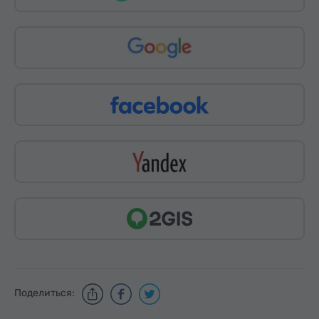
Поделиться: