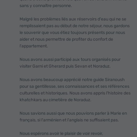
sans y connaître personne.
Malgré les problèmes liés aux réservoirs d'eau qui ne se
remplissaient pas au début de notre séjour, nous gardons
le souvenir que vous étiez toujours présents pour nous
aider et nous permettre de profiter du confort de
l'appartement.
Nous avons aussi participé aux tours organisés pour
visiter Garni et Gherard puis Sevan et Noraduz.
Nous avons beaucoup apprécié notre guide Siranoush
pour sa gentillesse, ses connaissances et ses références
culturelles et historiques. Nous avons appris l'histoire des
khatchkars au cimetière de Noraduz.
Nous savions aussi que nous pouvions parler à Marie en
français, si l'arménien et l'anglais ne suffisaient pas.
Nous espérons avoir le plaisir de voir revoir,