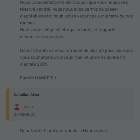
Nous vous remercions de l'accueil que vous nous avez
réservé cet été. Vous nous avez permis de passer
d'agréables et d'inoubliables vacances sur la terre de nos
racines.
Nous avons dégusté chaque minute, et rapporté
d'excellents souvenirs.
Dans l'attente de vous retrouver le plus tôt possible, nous
vous souhaitons un joyeux Noël et une très bonne fin
d'année 2005.
Famille HANCERLI.
Nahalian Alina
Иран
05-12-2005
Dear Narineh and everybody in Hyurservice,