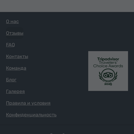
О нас
Отзывы
FAQ
Контакты
Команда
Блог
Галерея
Правила и условия
Конфиденциальность