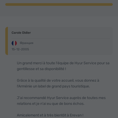
Carole Didier
Франция
15-12-2005
Un grand merci à toute l'équipe de Hyur Service pour sa
gentillesse et sa disponibilité !
Grâce à la qualité de votre accueil, vous donnez à
l'Arménie un label de grand pays touristique.
J'ai recommandé Hyur Service auprès de toutes mes
relations et je n'ai eu que de bons échos.
Amicalement et à très bientôt à Erevan !