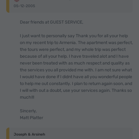
05-12-2005
Dear friends at GUEST SERVICE,
I just want to personally say Thank you for all your help
on my recent trip to Armenia. The apartment was perfect,
the tours were perfect, and my whole trip was perfect
because of all your help. I have traveled alot and I have
never been treated with as much respect and quality as
the services you all provided me with. I am not sure what
I would have done if I didnt have all you wonderful people
to help me out constantly. I plan to return again soon, and
I will with out a doubt, use your services again. Thanks so
much!!!
Sincerly,
Matt Platter
Joseph & Arsineh