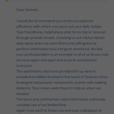
Dear Narineh,
I would like to commend you on the exceptional
efficiency with which you carry out your daily duties.
Your friendliness, helpfulness prior to my trip to Yerevan
through periodic emails, checking on our status almost
daily basis when we were there and willingness to
perform small tasks have not gone unnoticed. We feel
your professionalism is an example to all of us to use your
services again and again and even to recommend
everyone.
The apartments you have provided for us were in
excellent condition located in the heart of Yerevan close
to elegant restaurants, monuments, events with walking
distance. Your crews were there to help us when we
needed.
The tours and commentary were informative and made
valuable use of our limited time.
Again I just want to thank you and your colleagues at