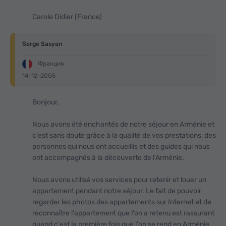
Carole Didier (France)
Serge Sasyan
Франция
14-12-2005
Bonjour,
Nous avons été enchantés de notre séjour en Arménie et
c'est sans doute grâce à la qualité de vos prestations, des
personnes qui nous ont accueillis et des guides qui nous
ont accompagnés à la découverte de l'Arménie.
Nous avons utilisé vos services pour retenir et louer un
appartement pendant notre séjour. Le fait de pouvoir
regarder les photos des appartements sur Internet et de
reconnaître l'appartement que l'on a retenu est rassurant
quand c'est la première fois que l'on se rend en Arménie