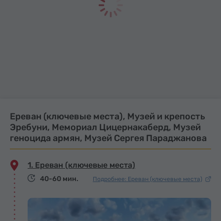
Ереван (ключевые места), Музей и крепость
Эребуни, Мемориал Цицернакаберд, Музей
геноцида армян, Музей Сергея Параджанова
1. Ереван (ключевые места)
40-60 мин.
Подробнее: Ереван (ключевые места)