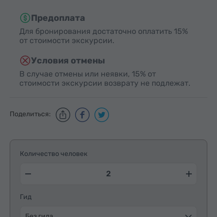
Предоплата
Для бронирования достаточно оплатить 15%
от стоимости экскурсии.
Условия отмены
В случае отмены или неявки, 15% от
стоимости экскурсии возврату не подлежат.
Поделиться:
Количество человек
Гид
Без гида