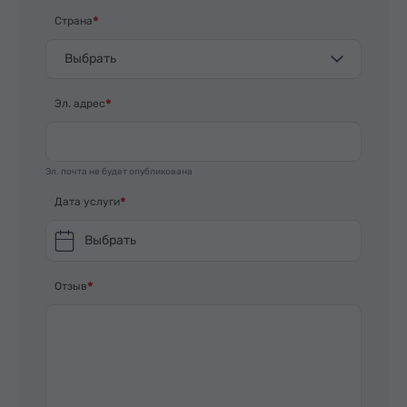
Страна
Выбрать
Эл. адрес
Эл. почта не будет опубликована
Дата услуги
Выбрать
Отзыв