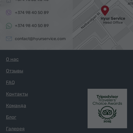
+374 98 40 50 89
+374 98 40 50 89
contact@hyurservice.com
О нас
Отзывы
FAQ
Контакты
Команда
Блог
Галерея