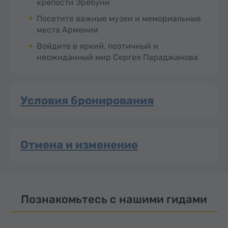
крепости Эребуни
Посетите важные музеи и мемориальные
места Армении
Войдите в яркий, поэтичный и
неожиданный мир Сергея Параджанова
Условия бронирования
Отмена и изменение
Познакомьтесь с нашими гидами