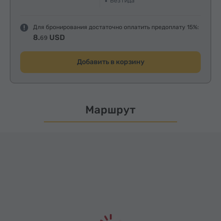
Без гида
Для бронирования достаточно оплатить предоплату 15%:
8.
USD
69
Добавить в корзину
Маршрут