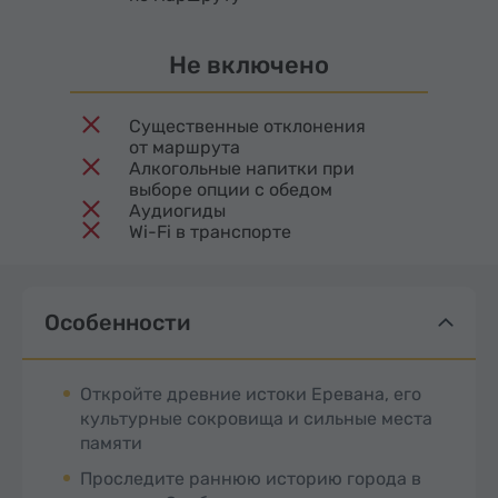
Не включено
Существенные отклонения
от маршрута
Алкогольные напитки при
выборе опции с обедом
Аудиогиды
Wi-Fi в транспорте
Особенности
Откройте древние истоки Еревана, его
культурные сокровища и сильные места
памяти
Проследите раннюю историю города в