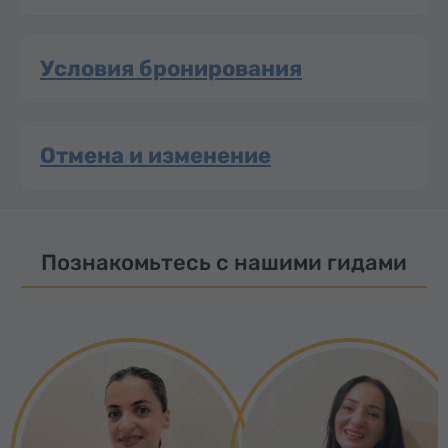
Условия бронирования
Отмена и изменение
Познакомьтесь с нашими гидами