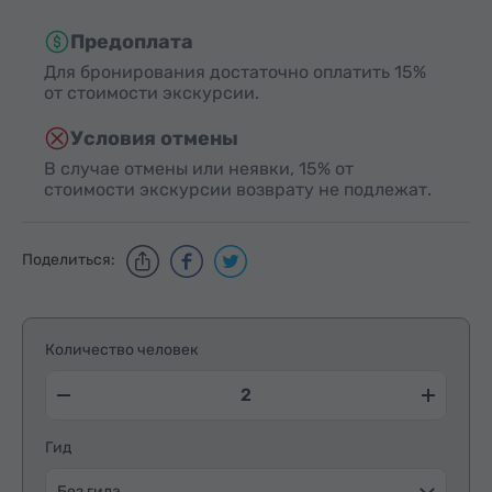
Предоплата
Для бронирования достаточно оплатить 15%
от стоимости экскурсии.
Условия отмены
В случае отмены или неявки, 15% от
стоимости экскурсии возврату не подлежат.
Поделиться:
Количество человек
Гид
Без гида