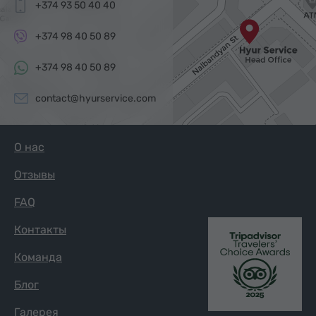
+374 93 50 40 40
+374 98 40 50 89
+374 98 40 50 89
contact@hyurservice.com
О нас
Отзывы
FAQ
Контакты
Команда
Блог
Галерея