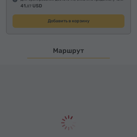
41.
USD
87
Добавить в корзину
Маршрут