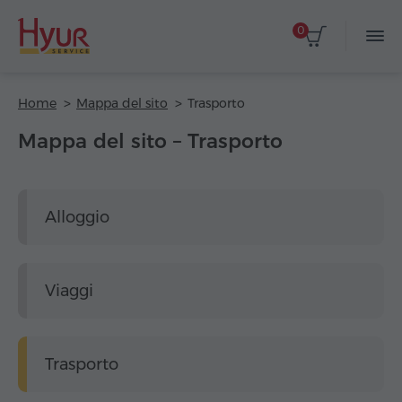
0
Home
Mappa del sito
Trasporto
Mappa del sito – Trasporto
Alloggio
Viaggi
Trasporto