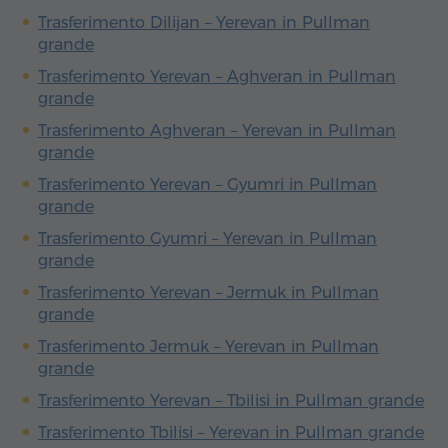
Trasferimento Dilijan – Yerevan in Pullman
grande
Trasferimento Yerevan – Aghveran in Pullman
grande
Trasferimento Aghveran – Yerevan in Pullman
grande
Trasferimento Yerevan – Gyumri in Pullman
grande
Trasferimento Gyumri – Yerevan in Pullman
grande
Trasferimento Yerevan – Jermuk in Pullman
grande
Trasferimento Jermuk – Yerevan in Pullman
grande
Trasferimento Yerevan – Tbilisi in Pullman grande
Trasferimento Tbilisi – Yerevan in Pullman grande