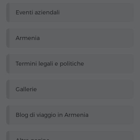
Eventi aziendali
Armenia
Termini legali e politiche
Gallerie
Blog di viaggio in Armenia