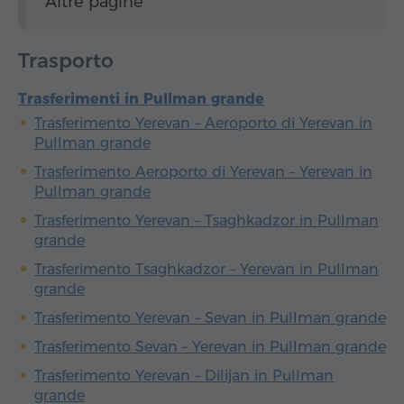
Altre pagine
Trasporto
Trasferimenti in Pullman grande
Trasferimento Yerevan – Aeroporto di Yerevan in
Pullman grande
Trasferimento Aeroporto di Yerevan – Yerevan in
Pullman grande
Trasferimento Yerevan – Tsaghkadzor in Pullman
grande
Trasferimento Tsaghkadzor – Yerevan in Pullman
grande
Trasferimento Yerevan – Sevan in Pullman grande
Trasferimento Sevan – Yerevan in Pullman grande
Trasferimento Yerevan – Dilijan in Pullman
grande