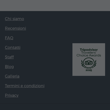
Chi siamo
Recensioni
FAQ
Contatti
Staff
Blog
Galleria
Termini e condizioni
Privacy