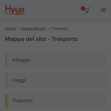
0
Home
Mappa del sito
Trasporto
Mappa del sito – Trasporto
Alloggio
Viaggi
Trasporto