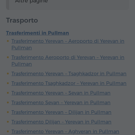
Altre pagine
Trasporto
Trasferimenti in Pullman
Trasferimento Yerevan – Aeroporto di Yerevan in
Pullman
Trasferimento Aeroporto di Yerevan – Yerevan in
Pullman
Trasferimento Yerevan – Tsaghkadzor in Pullman
Trasferimento Tsaghkadzor – Yerevan in Pullman
Trasferimento Yerevan – Sevan in Pullman
Trasferimento Sevan – Yerevan in Pullman
Trasferimento Yerevan – Dilijan in Pullman
Trasferimento Dilijan – Yerevan in Pullman
Trasferimento Yerevan – Aghveran in Pullman