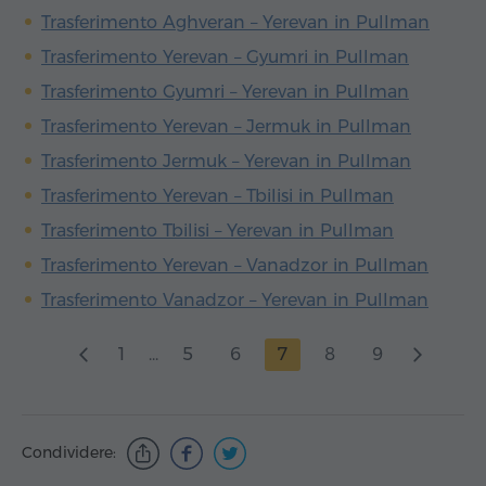
Trasferimento Aghveran – Yerevan in Pullman
Trasferimento Yerevan – Gyumri in Pullman
Trasferimento Gyumri – Yerevan in Pullman
Trasferimento Yerevan – Jermuk in Pullman
Trasferimento Jermuk – Yerevan in Pullman
Trasferimento Yerevan – Tbilisi in Pullman
Trasferimento Tbilisi – Yerevan in Pullman
Trasferimento Yerevan – Vanadzor in Pullman
Trasferimento Vanadzor – Yerevan in Pullman
1
...
5
6
7
8
9
Condividere: