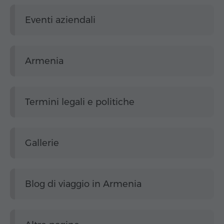
Eventi aziendali
Armenia
Termini legali e politiche
Gallerie
Blog di viaggio in Armenia