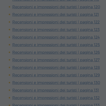
Recensioni e impressioni dei turisti | pagina 120
Recensioni e impressioni dei turisti | pagina 121
Recensioni e impressioni dei turisti | pagina 122
Recensioni e impressioni dei turisti | pagina 123
Recensioni e impressioni dei turisti | pagina 124
Recensioni e impressioni dei turisti | pagina 125
Recensioni e impressioni dei turisti | pagina 126
Recensioni e impressioni dei turisti | pagina 127
Recensioni e impressioni dei turisti | pagina 128
Recensioni e impressioni dei turisti | pagina 129
Recensioni e impressioni dei turisti | pagina 130
Recensioni e impressioni dei turisti | pagina 131
Recensioni e impressioni dei turisti | pagina 132
Recensioni e impressioni dei turisti | pagina 133