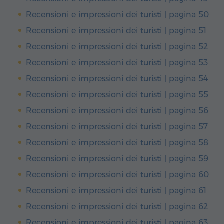
Recensioni e impressioni dei turisti | pagina 50
Recensioni e impressioni dei turisti | pagina 51
Recensioni e impressioni dei turisti | pagina 52
Recensioni e impressioni dei turisti | pagina 53
Recensioni e impressioni dei turisti | pagina 54
Recensioni e impressioni dei turisti | pagina 55
Recensioni e impressioni dei turisti | pagina 56
Recensioni e impressioni dei turisti | pagina 57
Recensioni e impressioni dei turisti | pagina 58
Recensioni e impressioni dei turisti | pagina 59
Recensioni e impressioni dei turisti | pagina 60
Recensioni e impressioni dei turisti | pagina 61
Recensioni e impressioni dei turisti | pagina 62
Recensioni e impressioni dei turisti | pagina 63