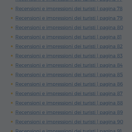
Recensioni e impressioni dei turisti | pagina 78
Recensioni e impressioni dei turisti | pagina 79
Recensioni e impressioni dei turisti | pagina 80
Recensioni e impressioni dei turisti | pagina 81
Recensioni e impressioni dei turisti | pagina 82
Recensioni e impressioni dei turisti | pagina 83
Recensioni e impressioni dei turisti | pagina 84
Recensioni e impressioni dei turisti | pagina 85
Recensioni e impressioni dei turisti | pagina 86
Recensioni e impressioni dei turisti | pagina 87
Recensioni e impressioni dei turisti | pagina 88
Recensioni e impressioni dei turisti | pagina 89
Recensioni e impressioni dei turisti | pagina 90
Recensioni e impressioni dei turisti | pagina 91