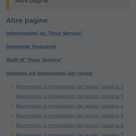
Altre pagine
Altre pagine
Informazioni su "Hyur Service"
Domande frequenti
Staff di "Hyur Service"
Opinioni ed impressioni dei turisti
Recensioni e impressioni dei turisti | pagina 2
Recensioni e impressioni dei turisti | pagina 3
Recensioni e impressioni dei turisti | pagina 4
Recensioni e impressioni dei turisti | pagina 5
Recensioni e impressioni dei turisti | pagina 6
Recensioni e impressioni dei turisti | pagina 7