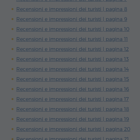
Recensioni e impressioni dei turisti | pagina 8
Recensioni e impressioni dei turisti | pagina 9
Recensioni e impressioni dei turisti | pagina 10
Recensioni e impressioni dei turisti | pagina 11
Recensioni e impressioni dei turisti | pagina 12
Recensioni e impressioni dei turisti | pagina 13
Recensioni e impressioni dei turisti | pagina 14
Recensioni e impressioni dei turisti | pagina 15
Recensioni e impressioni dei turisti | pagina 16
Recensioni e impressioni dei turisti | pagina 17
Recensioni e impressioni dei turisti | pagina 18
Recensioni e impressioni dei turisti | pagina 19
Recensioni e impressioni dei turisti | pagina 20
Recensioni e impressioni dei turisti | pagina 21