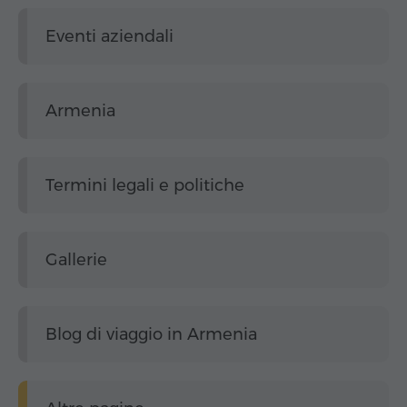
Eventi aziendali
Armenia
Termini legali e politiche
Gallerie
Blog di viaggio in Armenia