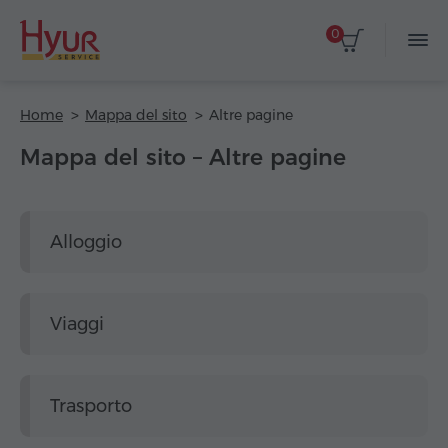
0
Home
Mappa del sito
Altre pagine
Mappa del sito – Altre pagine
Alloggio
Viaggi
Trasporto