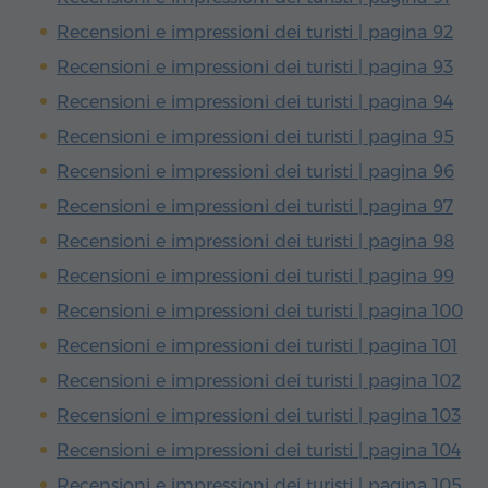
Recensioni e impressioni dei turisti | pagina 92
Recensioni e impressioni dei turisti | pagina 93
Recensioni e impressioni dei turisti | pagina 94
Recensioni e impressioni dei turisti | pagina 95
Recensioni e impressioni dei turisti | pagina 96
Recensioni e impressioni dei turisti | pagina 97
Recensioni e impressioni dei turisti | pagina 98
Recensioni e impressioni dei turisti | pagina 99
Recensioni e impressioni dei turisti | pagina 100
Recensioni e impressioni dei turisti | pagina 101
Recensioni e impressioni dei turisti | pagina 102
Recensioni e impressioni dei turisti | pagina 103
Recensioni e impressioni dei turisti | pagina 104
Recensioni e impressioni dei turisti | pagina 105