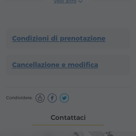
Vedi altro
Condizioni di prenotazione
Cancellazione e modifica
Condividere:
Contattaci