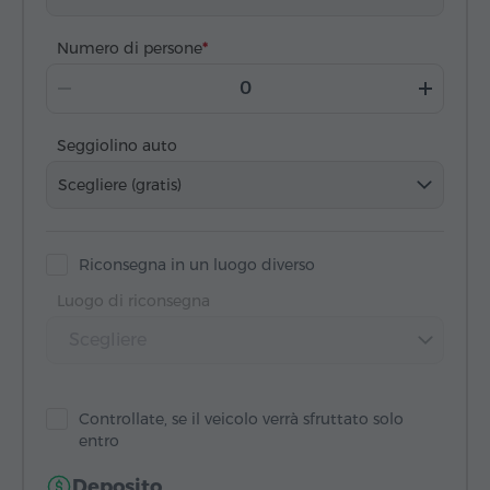
Numero di persone
Seggiolino auto
Scegliere (gratis)
Riconsegna in un luogo diverso
Luogo di riconsegna
Scegliere
Controllate, se il veicolo verrà sfruttato solo
entro
Deposito