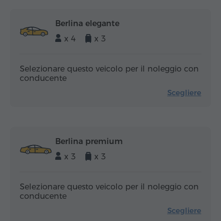
Berlina elegante
x 4
x 3
Selezionare questo veicolo per il noleggio con
conducente
Scegliere
Berlina premium
x 3
x 3
Selezionare questo veicolo per il noleggio con
conducente
Scegliere