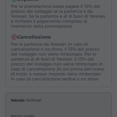
Per la prenotazione basta pagare il 15% del
prezzo del noleggio se la partenza è da
Yerevan. Se la partenza è al di fuori di Yerevan,
è richiesto il pagamento completo al
momento della prenotazione.
Cancellazione
Per le partenze da Yerevan, in caso di
cancellazione o no show, il 15% del prezzo
del noleggio non viene rimborsato. Per le
partenze al di fuori di Yerevan, il 15% del
prezzo del noleggio non viene rimborsato in
caso di cancellazione 24 ore prima dell'orario
di inizio, e nessun importo viene rimborsato
in caso di cancellazione tardiva o no show.
Veicolo:
Pullman
Prezzo totale