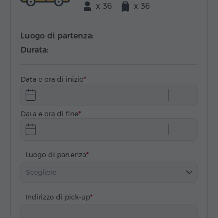
x 36
x 36
Luogo di partenza:
Durata:
Data e ora di inizio
Data e ora di fine
Luogo di partenza
Scegliere
Indirizzo di pick-up