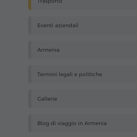
Trasporto
Eventi aziendali
Armenia
Termini legali e politiche
Gallerie
Blog di viaggio in Armenia