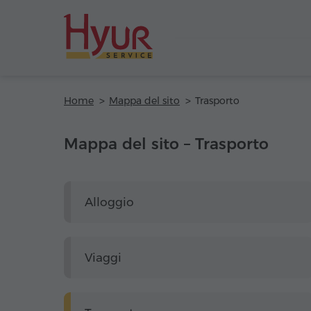
Home
Mappa del sito
Trasporto
Mappa del sito – Trasporto
Alloggio
Viaggi