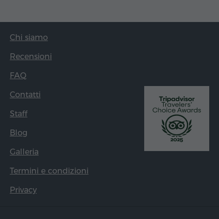
Chi siamo
Recensioni
FAQ
Contatti
Staff
Blog
Galleria
Termini e condizioni
Privacy