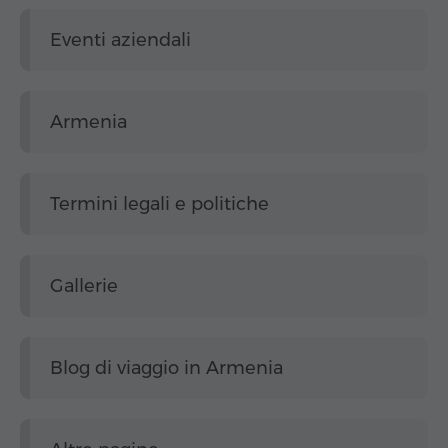
Eventi aziendali
Armenia
Termini legali e politiche
Gallerie
Blog di viaggio in Armenia