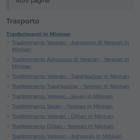
Altre pagine
Trasporto
Trasferimenti in Minivan
Trasferimento Yerevan – Aeroporto di Yerevan in
Minivan
Trasferimento Aeroporto di Yerevan – Yerevan in
Minivan
Trasferimento Yerevan – Tsaghkadzor in Minivan
Trasferimento Tsaghkadzor – Yerevan in Minivan
Trasferimento Yerevan – Sevan in Minivan
Trasferimento Sevan – Yerevan in Minivan
Trasferimento Yerevan – Dilijan in Minivan
Trasferimento Dilijan – Yerevan in Minivan
Trasferimento Yerevan – Aghveran in Minivan