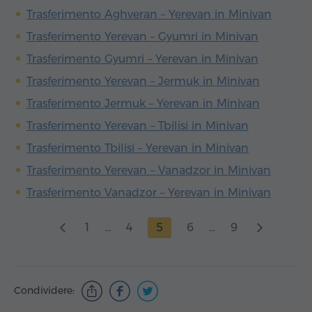
Trasferimento Aghveran – Yerevan in Minivan
Trasferimento Yerevan – Gyumri in Minivan
Trasferimento Gyumri – Yerevan in Minivan
Trasferimento Yerevan – Jermuk in Minivan
Trasferimento Jermuk – Yerevan in Minivan
Trasferimento Yerevan – Tbilisi in Minivan
Trasferimento Tbilisi – Yerevan in Minivan
Trasferimento Yerevan – Vanadzor in Minivan
Trasferimento Vanadzor – Yerevan in Minivan
1
...
4
5
6
...
9
Condividere: