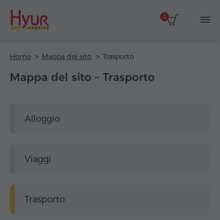
0
Home
Mappa del sito
Trasporto
Mappa del sito – Trasporto
Alloggio
Viaggi
Trasporto