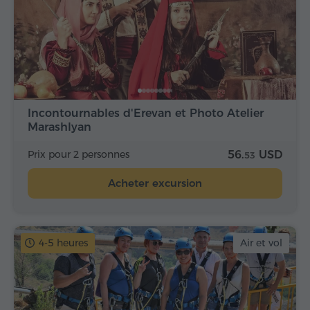
Incontournables d'Erevan et Photo Atelier
Marashlyan
Prix pour 2 personnes
56.
USD
53
Acheter excursion
4-5 heures
Air et vol