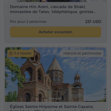
Domaine Hin Areni, cascade de Shaki,
monastère de Tatev, téléphérique, grottes…
Prix pour 2 personnes
251 USD
Acheter excursion
3-4 heures
Histoire et patrimoine
Églises Sainte-Hripsime et Sainte-Gayane,