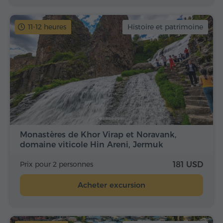
11-12 heures
Histoire et patrimoine
Monastères de Khor Virap et Noravank,
domaine viticole Hin Areni, Jermuk
Prix pour 2 personnes
181 USD
Acheter excursion