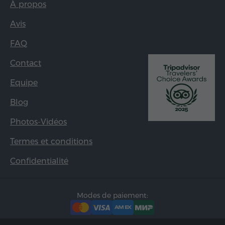
À propos
Avis
FAQ
Contact
Equipe
Blog
Photos-Vidéos
Termes et conditions
Confidentialité
Modes de paiement: