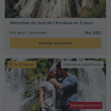
Merveilles du Sud de l'Arménie en 2 jours
Prix pour 2 personnes
344 USD
Acheter excursion
14-15 heures
Histoire et patrimoine
Paysages attirants