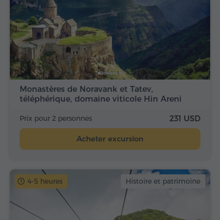
Monastères de Noravank et Tatev,
téléphérique, domaine viticole Hin Areni
Prix pour 2 personnes
231 USD
Acheter excursion
4-5 heures
Histoire et patrimoine