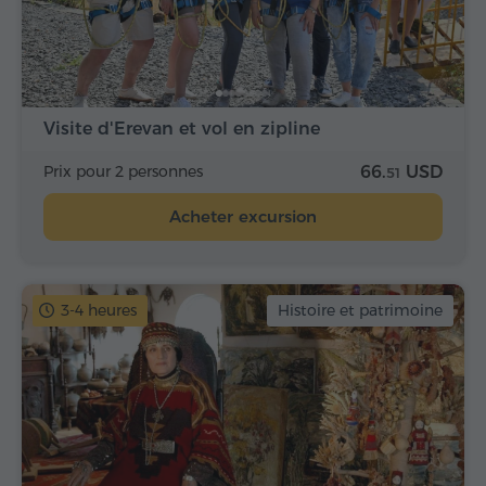
Visite d'Erevan et vol en zipline
Prix pour 2 personnes
66.
USD
51
Acheter excursion
3-4 heures
Histoire et patrimoine