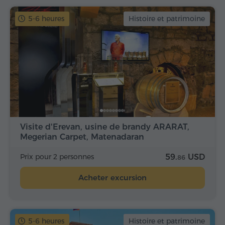
5-6 heures
Histoire et patrimoine
Visite d'Erevan, usine de brandy ARARAT,
Megerian Carpet, Matenadaran
Prix pour 2 personnes
59.
USD
86
Acheter excursion
5-6 heures
Histoire et patrimoine