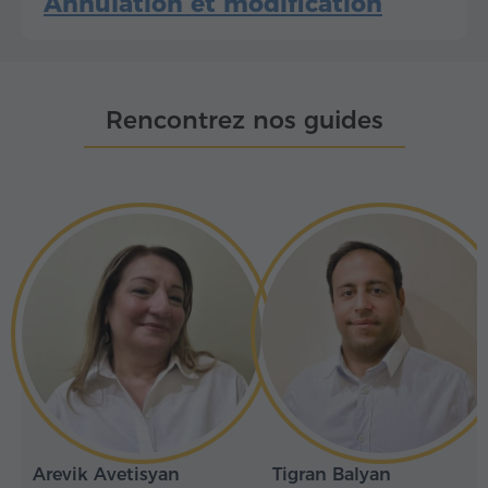
Annulation et modification
Rencontrez nos guides
Arevik Avetisyan
Tigran Balyan