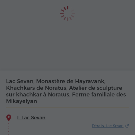
Lac Sevan, Monastère de Hayravank,
Khachkars de Noratus, Atelier de sculpture
sur khachkar à Noratus, Ferme familiale des
Mikayelyan
1. Lac Sevan
Détails: Lac Sevan