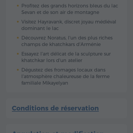
Profitez des grands horizons bleus du lac
Sevan et de son air de montagne
Visitez Hayravank, discret joyau médiéval
dominant le lac
Découvrez Noratus, l'un des plus riches
champs de khatchkars d'Arménie
Essayez l'art délicat de la sculpture sur
khatchkar lors d'un atelier
Dégustez des fromages locaux dans
l'atmosphère chaleureuse de la ferme
familiale Mikayelyan
Conditions de réservation