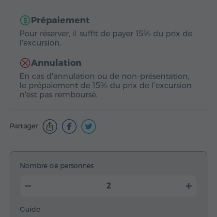
Prépaiement
Pour réserver, il suffit de payer 15% du prix de
l'excursion.
Annulation
En cas d'annulation ou de non-présentation,
le prépaiement de 15% du prix de l'excursion
n'est pas remboursé.
Partager
Nombre de personnes
Guide