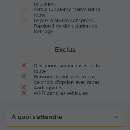
passagers
Arrêts supplémentaires sur la
route
Le prix d'entrée comprend
l'option 1 de dégustation de
fromage
Exclus
Déviations significatives de la
route
Boissons alcoolisées en cas
de choix d'option avec repas
Audioguides
Wi-Fi dans les véhicules
À quoi s'attendre