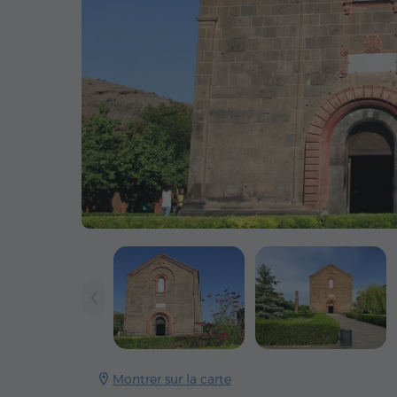
Montrer sur la carte