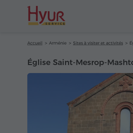
Accueil
Arménie
Sites à visiter et activités
Église Saint-Mesrop-Masht