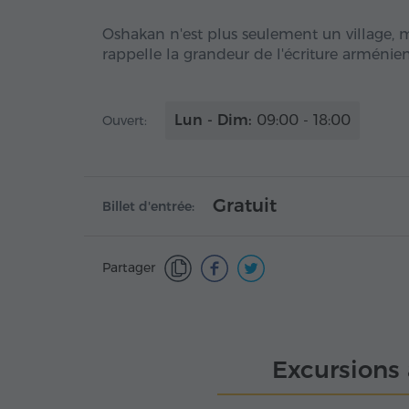
Oshakan n'est plus seulement un village, 
rappelle la grandeur de l'écriture arménie
Lun - Dim:
09:00 - 18:00
Ouvert:
Gratuit
Billet d'entrée:
Partager
Excursions