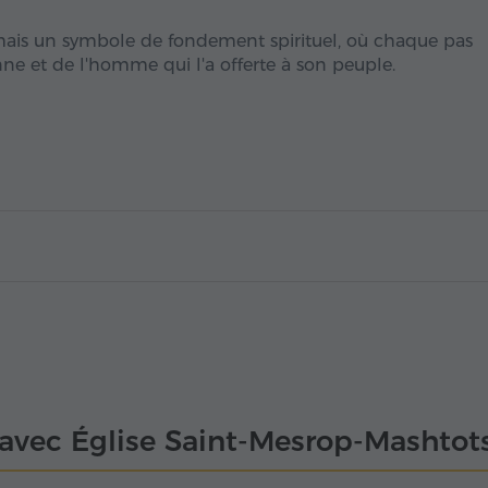
mais un symbole de fondement spirituel, où chaque pas
nne et de l'homme qui l'a offerte à son peuple.
 avec Église Saint-Mesrop-Mashtot