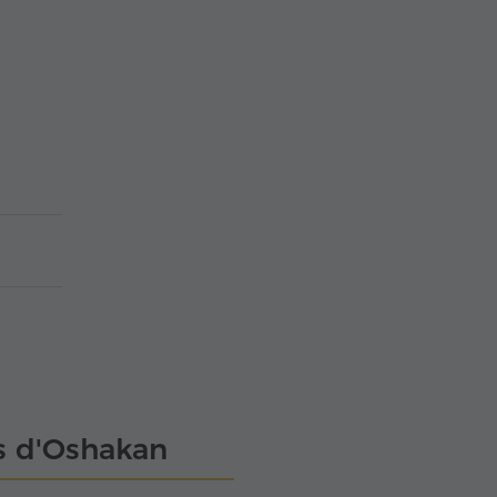
s d'Oshakan