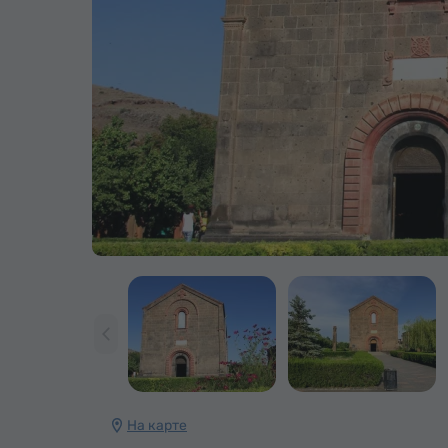
На карте