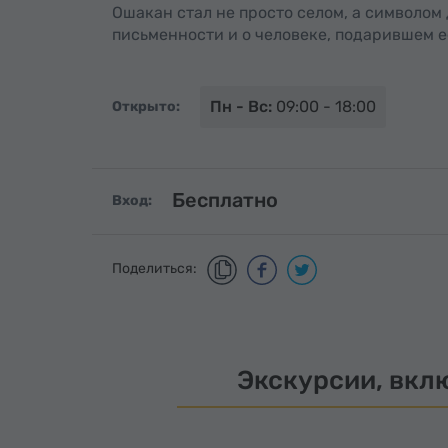
Ошакан стал не просто селом, а символом
письменности и о человеке, подарившем е
Пн - Вс:
09:00 - 18:00
Открыто:
Бесплатно
Вход:
Поделиться:
Экскурсии, вкл