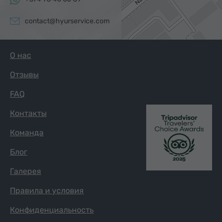
contact@hyurservice.com
О нас
Отзывы
FAQ
Контакты
Команда
Блог
Галерея
Правила и условия
Конфиденциальность