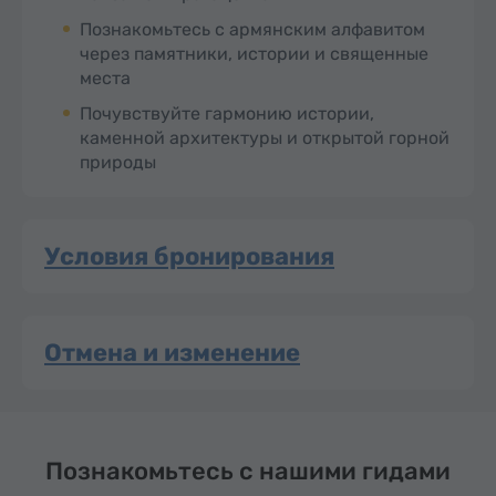
Познакомьтесь с армянским алфавитом
через памятники, истории и священные
места
Почувствуйте гармонию истории,
каменной архитектуры и открытой горной
природы
Условия бронирования
Отмена и изменение
Познакомьтесь с нашими гидами