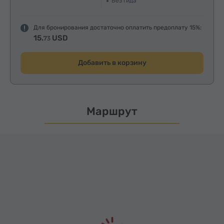
Без гида
Для бронирования достаточно оплатить предоплату 15%:
15.
USD
73
Добавить в корзину
Маршрут