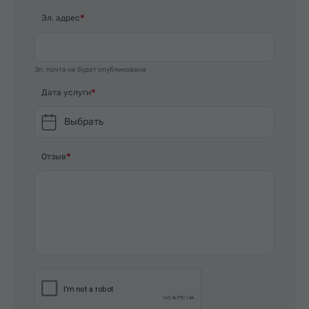
Эл. адрес
Эл. почта не будет опубликована
Дата услуги
Выбрать
Отзыв