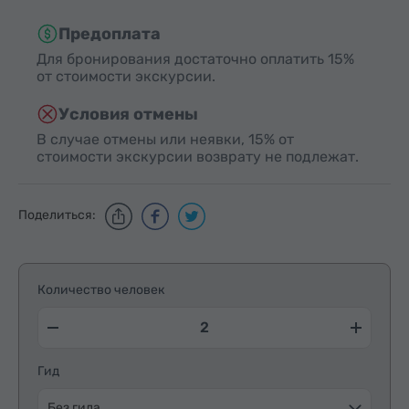
Предоплата
Для бронирования достаточно оплатить 15%
от стоимости экскурсии.
Условия отмены
В случае отмены или неявки, 15% от
стоимости экскурсии возврату не подлежат.
Поделиться:
Количество человек
Гид
Без гида