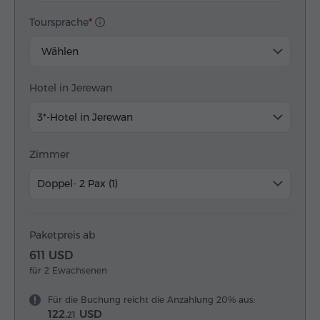
Toursprache
Wählen
Hotel in Jerewan
3*-Hotel in Jerewan
Zimmer
Doppel- 2 Pax (1)
Paketpreis ab
611 USD
für 2 Ewachsenen
Für die Buchung reicht die Anzahlung 20% aus:
122.
USD
21