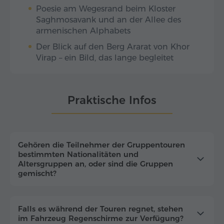
Poesie am Wegesrand beim Kloster
Saghmosavank und an der Allee des
armenischen Alphabets
Der Blick auf den Berg Ararat von Khor
Virap – ein Bild, das lange begleitet
Praktische Infos
Gehören die Teilnehmer der Gruppentouren
bestimmten Nationalitäten und
Altersgruppen an, oder sind die Gruppen
gemischt?
Falls es während der Touren regnet, stehen
im Fahrzeug Regenschirme zur Verfügung?