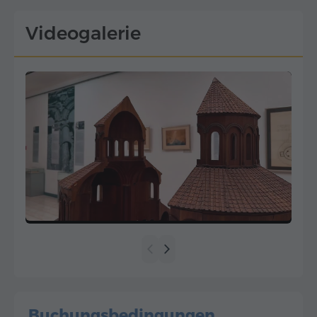
Videogalerie
Buchungsbedingungen