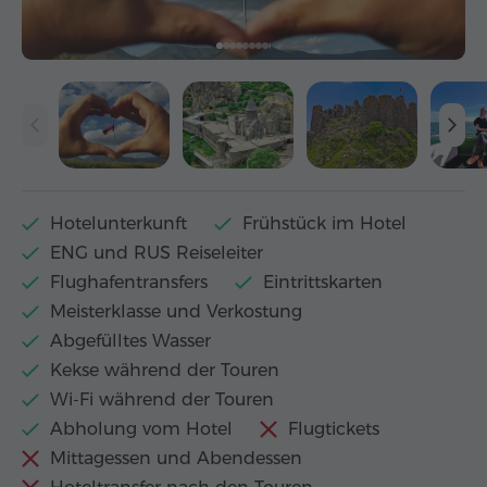
Hotelunterkunft
Frühstück im Hotel
ENG und RUS Reiseleiter
Flughafentransfers
Eintrittskarten
Meisterklasse und Verkostung
Abgefülltes Wasser
Kekse während der Touren
Wi-Fi während der Touren
Abholung vom Hotel
Flugtickets
Mittagessen und Abendessen