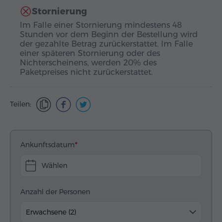
Stornierung
Im Falle einer Stornierung mindestens 48
Stunden vor dem Beginn der Bestellung wird
der gezahlte Betrag zurückerstattet. Im Falle
einer späteren Stornierung oder des
Nichterscheinens, werden 20% des
Paketpreises nicht zurückerstattet.
Teilen:
Ankunftsdatum
Wählen
Anzahl der Personen
Erwachsene (2)