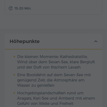
15-20 Min.
Höhepunkte
Die kleinen Momente: Kathedralstille,
Wind über dem Sevan-See, klare Bergluft
und der Duft von frischem Lavash
Eine Bootsfahrt auf dem Sevan-See mit
genügend Zeit, die Atmosphäre am
Wasser zu genießen
Hochgebirgslandschaften rund um
Aragats, Kari-See und Amberd mit einem
Gefühl von Weite und Freiheit