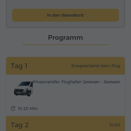
In den Warenkorb
Programm
Tag 1
Entsprechend dem Flug
Privattransfer: Flughafen Jerewan – Jerewan
15-20 Min.
Tag 2
10:00