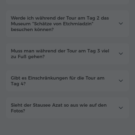
Werde ich während der Tour am Tag 2 das
Museum "Schätze von Etchmiadzin"
besuchen können?
Muss man während der Tour am Tag 3 viel
zu Fuß gehen?
Gibt es Einschränkungen für die Tour am
Tag 4?
Sieht der Stausee Azat so aus wie auf den
Fotos?