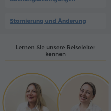
Stornierung und Änderung
Lernen Sie unsere Reiseleiter
kennen