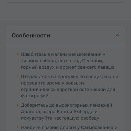
Особенности
Влюбитесь в маленькие мгновения –
тишину собора, ветер над Севаном,
горный воздух и аромат свежего лаваша
Отправьтесь на прогулку по озеру Севан и
проведите время у воды, не
ограничиваясь короткой остановкой для
фотографий
Доберитесь до высокогорных пейзажей
Арагаца, озера Кари и Амберда и
почувствуйте настоящую свободу
Найдите поэзию дороги у Сагмосаванка и