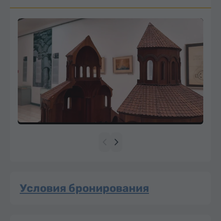
Условия бронирования