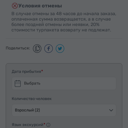
Условия отмены
В случае отмены за 48 часов до начала заказа,
оплаченная сумма возвращается, а в случае
более поздней отмены или неявки, 20%
стоимости турпакета возврату не подлежат.
Поделиться:
Дата прибытия
Выбрать
Количество человек
Взрослый (2)
Язык экскурсий