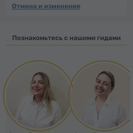
Отмена и изменение
Познакомьтесь с нашими гидами