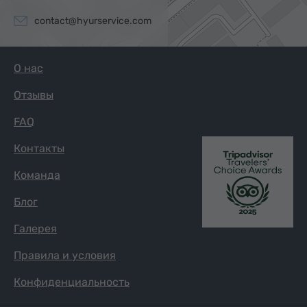
contact@hyurservice.com
О нас
Отзывы
FAQ
Контакты
Команда
Блог
Галерея
Правила и условия
Конфиденциальность