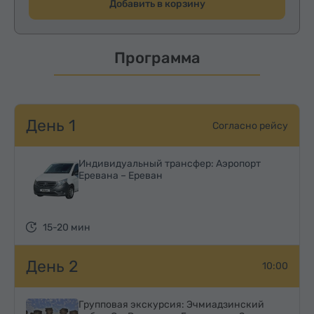
Добавить в корзину
Программа
День 1
Согласно рейсу
Индивидуальный трансфер: Аэропорт
Еревана – Ереван
15-20 мин
День 2
10:00
Групповая экскурсия: Эчмиадзинский