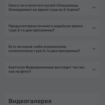
Смогу ли я посетить музей «Сокровища
Эчмиадзина» во время тура на 2-й день?
Предусмотрено ли много ходьбы во время
тура 3-го дня программы?
Есть ли какие-либо ограничения
относительно тура 4-го дня программы?
Азатское Водохранилище выглядит так же,
как на фото?
Видеогалерея